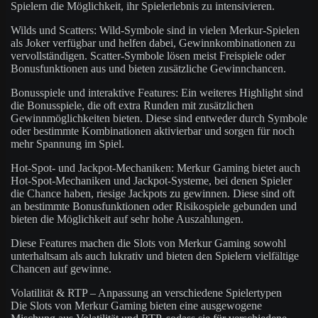
Spielern die Möglichkeit, ihr Spielerlebnis zu intensivieren.
Wilds und Scatters: Wild-Symbole sind in vielen Merkur-Spielen
als Joker verfügbar und helfen dabei, Gewinnkombinationen zu
vervollständigen. Scatter-Symbole lösen meist Freispiele oder
Bonusfunktionen aus und bieten zusätzliche Gewinnchancen.
Bonusspiele und interaktive Features: Ein weiteres Highlight sind
die Bonusspiele, die oft extra Runden mit zusätzlichen
Gewinnmöglichkeiten bieten. Diese sind entweder durch Symbole
oder bestimmte Kombinationen aktivierbar und sorgen für noch
mehr Spannung im Spiel.
Hot-Spot- und Jackpot-Mechaniken: Merkur Gaming bietet auch
Hot-Spot-Mechaniken und Jackpot-Systeme, bei denen Spieler
die Chance haben, riesige Jackpots zu gewinnen. Diese sind oft
an bestimmte Bonusfunktionen oder Risikospiele gebunden und
bieten die Möglichkeit auf sehr hohe Auszahlungen.
Diese Features machen die Slots von Merkur Gaming sowohl
unterhaltsam als auch lukrativ und bieten den Spielern vielfältige
Chancen auf gewinne.
Volatilität & RTP – Anpassung an verschiedene Spielertypen
Die Slots von Merkur Gaming bieten eine ausgewogene