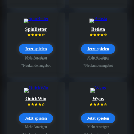
SpinBetter
Betista
Jetzt spielen
Jetzt spielen
Mehr Anzeigen
Mehr Anzeigen
*Neukundenangebot
*Neukundenangebot
QuickWin
Wyns
Jetzt spielen
Jetzt spielen
Mehr Anzeigen
Mehr Anzeigen