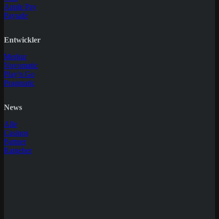
Apple Pay
Paysafe
Entwickler
Merkur
Novomatic
Play'n Go
Pragmatic
News
Alle
Casinos
Partner
Ratgeber