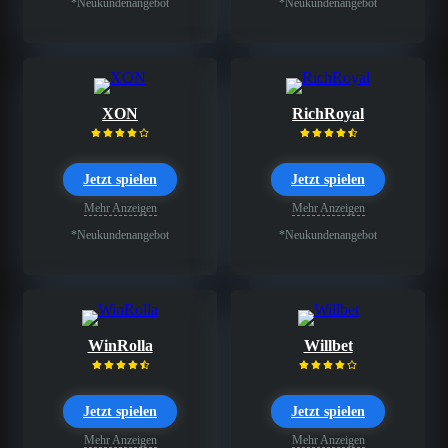
*Neukundenangebot
*Neukundenangebot
XON
RichRoyal
Jetzt spielen
Jetzt spielen
Mehr Anzeigen
Mehr Anzeigen
*Neukundenangebot
*Neukundenangebot
WinRolla
Willbet
Jetzt spielen
Jetzt spielen
Mehr Anzeigen
Mehr Anzeigen