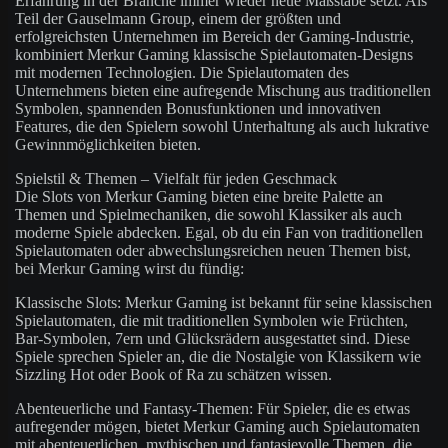
Erfahrung in der Branche immer wieder neue Maßstäbe setzt. Als
Teil der Gauselmann Group, einem der größten und
erfolgreichsten Unternehmen im Bereich der Gaming-Industrie,
kombiniert Merkur Gaming klassische Spielautomaten-Designs
mit modernen Technologien. Die Spielautomaten des
Unternehmens bieten eine aufregende Mischung aus traditionellen
Symbolen, spannenden Bonusfunktionen und innovativen
Features, die den Spielern sowohl Unterhaltung als auch lukrative
Gewinnmöglichkeiten bieten.
Spielstil & Themen – Vielfalt für jeden Geschmack
Die Slots von Merkur Gaming bieten eine breite Palette an
Themen und Spielmechaniken, die sowohl Klassiker als auch
moderne Spiele abdecken. Egal, ob du ein Fan von traditionellen
Spielautomaten oder abwechslungsreichen neuen Themen bist,
bei Merkur Gaming wirst du fündig:
Klassische Slots: Merkur Gaming ist bekannt für seine klassischen
Spielautomaten, die mit traditionellen Symbolen wie Früchten,
Bar-Symbolen, 7ern und Glücksrädern ausgestattet sind. Diese
Spiele sprechen Spieler an, die die Nostalgie von Klassikern wie
Sizzling Hot oder Book of Ra zu schätzen wissen.
Abenteuerliche und Fantasy-Themen: Für Spieler, die es etwas
aufregender mögen, bietet Merkur Gaming auch Spielautomaten
mit abenteuerlichen, mythischen und fantasievolle Themen, die