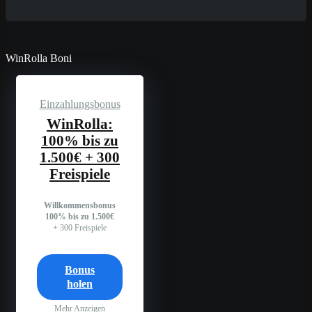
WinRolla Boni
Einzahlungsbonus
WinRolla:
100% bis zu
1.500€ + 300
Freispiele
Willkommensbonus
100% bis zu 1.500€
+ 300 Freispiele
Bonus
holen
Mehr Anzeigen