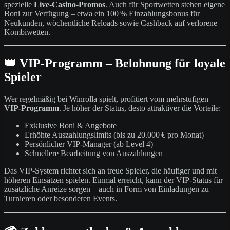
spezielle
Live-Casino-Promos
. Auch für Sportwetten stehen eigene
Boni zur Verfügung – etwa ein 100 % Einzahlungsbonus für
Neukunden, wöchentliche Reloads sowie Cashback auf verlorene
Kombiwetten.
👑
VIP-Programm – Belohnung für loyale
Spieler
Wer regelmäßig bei Winrolla spielt, profitiert vom mehrstufigen
VIP-Programm
. Je höher der Status, desto attraktiver die Vorteile:
Exklusive Boni & Angebote
Erhöhte Auszahlungslimits (bis zu 20.000 € pro Monat)
Persönlicher VIP-Manager (ab Level 4)
Schnellere Bearbeitung von Auszahlungen
Das VIP-System richtet sich an treue Spieler, die häufiger und mit
höheren Einsätzen spielen. Einmal erreicht, kann der VIP-Status für
zusätzliche Anreize sorgen – auch in Form von Einladungen zu
Turnieren oder besonderen Events.