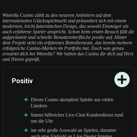
Winrolla Casino zählt zu den neueren Anbietern auf dem
internationalen Glücksspielmarkt und präsentiert sich mit einem
modernen, leicht futuristischen Design, das sowohl Einsteiger als
auch erfahrene Spieler anspricht. Schon beim ersten Besuch fällt die
aufgeräumte und schnelle Benutzeroberfläche positiv auf. Hinter
dem Projekt steht ein erfahrenes Betreiberteam, das bereits mehrere
erfolgreiche Casino-Marken im Portfolio hat. Doch was genau
erwartet dich bei Winrolla? Wir haben das Casino für dich auf Herz
und Nieren geprüft.
Positiv
Dieses Casino akzeptiert Spieler aus vielen
Ländern
Immer hilfreicher Live-Chat Kundendienst rund
um die Uhr
ine sehr große Auswahl an Spielen, darunter
auch eine Vielzahl an Live Dealer Spielen