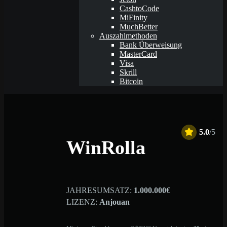
CashtoCode
MiFinity
MuchBetter
Auszahlmethoden
Bank Überweisung
MasterCard
Visa
Skrill
Bitcoin
5.0
/5
WinRolla
JAHRESUMSATZ:
1.000.000€
LIZENZ:
Anjouan