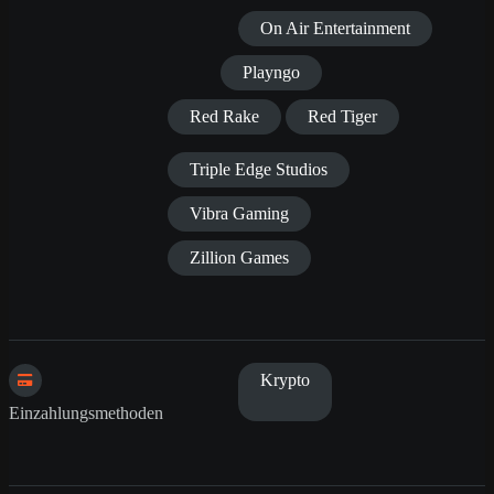
On Air Entertainment
Playngo
Red Rake
Red Tiger
Triple Edge Studios
Vibra Gaming
Zillion Games
Krypto
Einzahlungsmethoden