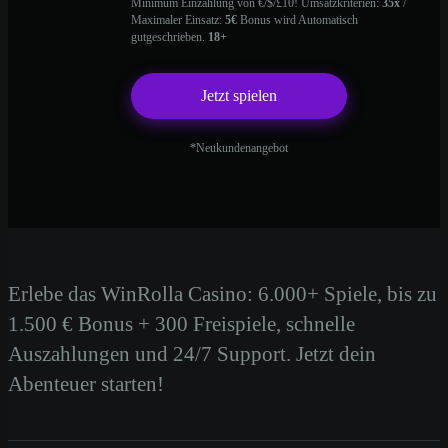
Minimum Einzahlung von €/$/£10! Umsatzkriterien:
35x
/
Maximaler Einsatz:
5€
Bonus wird Automatisch
gutgeschrieben.
18+
Jetzt spielen
*Neukundenangebot
Erlebe das WinRolla Casino: 6.000+ Spiele, bis zu
1.500 € Bonus + 300 Freispiele, schnelle
Auszahlungen und 24/7 Support. Jetzt dein
Abenteuer starten!