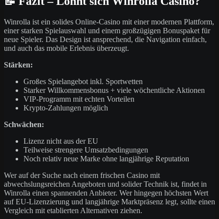
📝
Fazit – Lohnt sich Winrolla Casino?
Winrolla ist ein solides Online-Casino mit einer modernen Plattform,
einer starken Spielauswahl und einem großzügigen Bonuspaket für
neue Spieler. Das Design ist ansprechend, die Navigation einfach,
und auch das mobile Erlebnis überzeugt.
Stärken:
Großes Spielangebot inkl. Sportwetten
Starker Willkommensbonus + viele wöchentliche Aktionen
VIP-Programm mit echten Vorteilen
Krypto-Zahlungen möglich
Schwächen:
Lizenz nicht aus der EU
Teilweise strengere Umsatzbedingungen
Noch relativ neue Marke ohne langjährige Reputation
Wer auf der Suche nach einem frischen Casino mit
abwechslungsreichen Angeboten und solider Technik ist, findet in
Winrolla einen spannenden Anbieter. Wer hingegen höchsten Wert
auf EU-Lizenzierung und langjährige Marktpräsenz legt, sollte einen
Vergleich mit etablierten Alternativen ziehen.