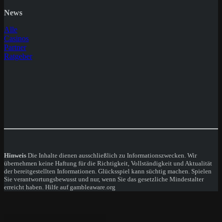
News
Alle
Casinos
Partner
Ratgeber
Hinweis
Die Inhalte dienen ausschließlich zu Informationszwecken. Wir
übernehmen keine Haftung für die Richtigkeit, Vollständigkeit und Aktualität
der bereitgestellten Informationen. Glücksspiel kann süchtig machen. Spielen
Sie verantwortungsbewusst und nur, wenn Sie das gesetzliche Mindestalter
erreicht haben. Hilfe auf gambleaware.org
© Copyright 2024