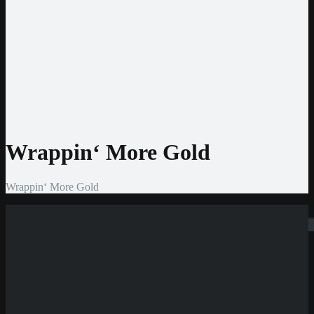
Jeton
CashtoCode
MiFinity
MuchBetter
Auszahlmethoden
Bank Überweisung
MasterCard
Visa
Skrill
Bitcoin
Wrappin‘ More Gold
Wrappin‘ More Gold
Suchen
Neue Casinos