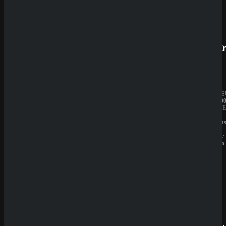
Prestige
SpinE
BESITZER:
JAHRES
Aurevia
10.000.0
IT
BESITZE
Group
GBL
LIZENZ:
Solution
Curacao
N.V.
LIZENZ:
Curacao