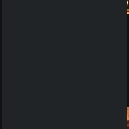
Demo Spiel
Demo Spiel