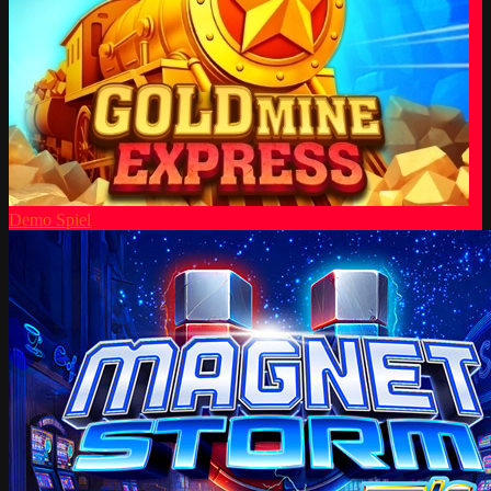
Demo Spiel