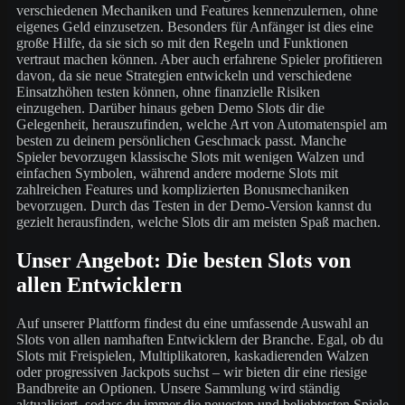
verschiedenen Mechaniken und Features kennenzulernen, ohne
eigenes Geld einzusetzen. Besonders für Anfänger ist dies eine
große Hilfe, da sie sich so mit den Regeln und Funktionen
vertraut machen können. Aber auch erfahrene Spieler profitieren
davon, da sie neue Strategien entwickeln und verschiedene
Einsatzhöhen testen können, ohne finanzielle Risiken
einzugehen. Darüber hinaus geben Demo Slots dir die
Gelegenheit, herauszufinden, welche Art von Automatenspiel am
besten zu deinem persönlichen Geschmack passt. Manche
Spieler bevorzugen klassische Slots mit wenigen Walzen und
einfachen Symbolen, während andere moderne Slots mit
zahlreichen Features und komplizierten Bonusmechaniken
bevorzugen. Durch das Testen in der Demo-Version kannst du
gezielt herausfinden, welche Slots dir am meisten Spaß machen.
Unser Angebot: Die besten Slots von
allen Entwicklern
Auf unserer Plattform findest du eine umfassende Auswahl an
Slots von allen namhaften Entwicklern der Branche. Egal, ob du
Slots mit Freispielen, Multiplikatoren, kaskadierenden Walzen
oder progressiven Jackpots suchst – wir bieten dir eine riesige
Bandbreite an Optionen. Unsere Sammlung wird ständig
aktualisiert, sodass du immer die neuesten und beliebtesten Spiele