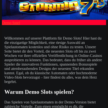
Demo Spiel
Willkommen auf unserer Plattform für Demo Slots! Hier hast du
die einzigartige Möglichkeit, eine riesige Auswahl an
Spielautomaten kostenlos und ohne Risiko zu testen. Unsere
Seite bietet dir den Vorteil, die neuesten Slots oft bis zu zwei
Wochen vor ihrer offiziellen Veröffentlichung in Online-Casinos
ausprobieren zu können. Das bedeutet, dass du früher als andere
Spieler die innovativen Funktionen, spannenden Bonusspiele
und atemberaubenden Designs der neuesten Titel erkunden
kannst. Egal, ob du klassische Automaten oder hochmoderne
Video-Slots bevorzugst – hier findest du alles, was dein Herz
begehrt.
Warum Demo Slots spielen?
Das Spielen von Spielautomaten in der Demo-Version bietet
zahlreiche Vorteile. Zum einen ermöglicht es dir, die