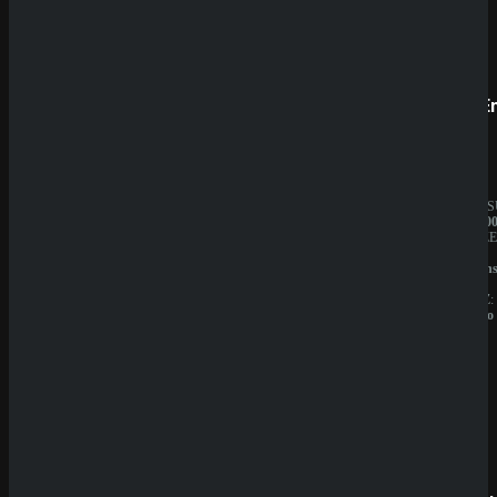
Prestige
SpinE
BESITZER:
JAHRES
Aurevia
10.000.0
IT
BESITZE
Group
GBL
LIZENZ:
Solution
Curacao
N.V.
LIZENZ:
Curacao