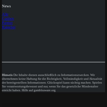
News
Alle
Casinos
Partner
Ratgeber
Hinweis
Die Inhalte dienen ausschließlich zu Informationszwecken. Wir
übernehmen keine Haftung für die Richtigkeit, Vollständigkeit und Aktualität
der bereitgestellten Informationen. Glücksspiel kann süchtig machen. Spielen
Sie verantwortungsbewusst und nur, wenn Sie das gesetzliche Mindestalter
erreicht haben. Hilfe auf gambleaware.org
© Copyright 2024