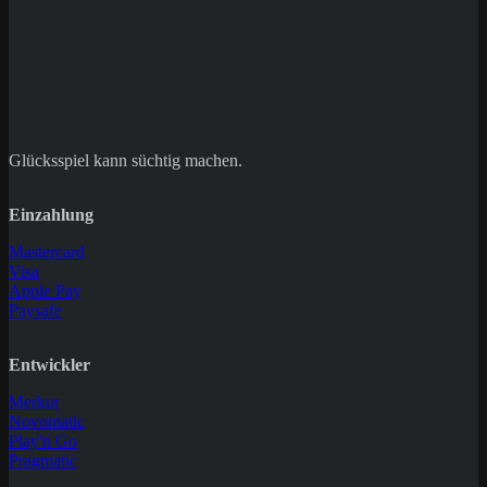
Glücksspiel kann süchtig machen.
Einzahlung
Mastercard
Visa
Apple Pay
Paysafe
Entwickler
Merkur
Novomatic
Play'n Go
Pragmatic