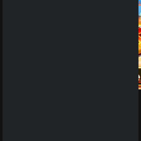
CryptoRus
Jens
zu
CryptoRush
200% bis
zu 2.500€
Silizi
zu
CryptoRush
200% bis
zu 2.500€
Robert99
zu
CryptoRush
200% bis
zu 2.500€
Demo Spiel
News
SpinEmpire Casino
Review
8. Januar 2026
SpinBetter Casino
Review
22. Dezember