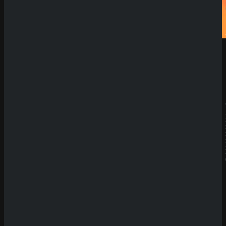
Neueste
Beiträge