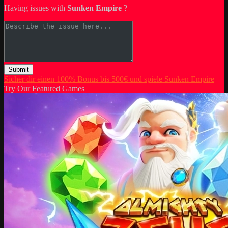
Having issues with
Sunken Empire
?
Submit
Sicher dir einen 100% Bonus bis 500€ und spiele Sunken Empire
Try Our Featured Games