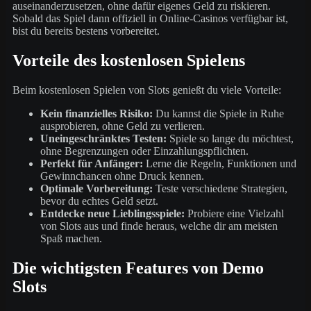
auseinanderzusetzen, ohne dafür eigenes Geld zu riskieren.
Sobald das Spiel dann offiziell in Online-Casinos verfügbar ist,
bist du bereits bestens vorbereitet.
Vorteile des kostenlosen Spielens
Beim kostenlosen Spielen von Slots genießt du viele Vorteile:
Kein finanzielles Risiko:
Du kannst die Spiele in Ruhe
ausprobieren, ohne Geld zu verlieren.
Uneingeschränktes Testen:
Spiele so lange du möchtest,
ohne Begrenzungen oder Einzahlungspflichten.
Perfekt für Anfänger:
Lerne die Regeln, Funktionen und
Gewinnchancen ohne Druck kennen.
Optimale Vorbereitung:
Teste verschiedene Strategien,
bevor du echtes Geld setzt.
Entdecke neue Lieblingsspiele:
Probiere eine Vielzahl
von Slots aus und finde heraus, welche dir am meisten
Spaß machen.
Die wichtigsten Features von Demo
Slots