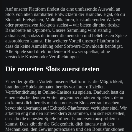
Auf unserer Plattform findest du eine umfassende Auswahl an
Slots von allen namhaften Entwicklern der Branche. Egal, ob du
Slots mit Freispielen, Multiplikatoren, kaskadierenden Walzen
oder progressiven Jackpots suchst – wir bieten dir eine riesige
Bandbreite an Optionen. Unsere Sammlung wird ständig
aktualisiert, sodass du immer die neuesten und beliebtesten Spiele
ausprobieren kannst. Ein weiterer Vorteil unserer Plattform ist,
dass du keine Anmeldung oder Software-Downloads benötigst.
Alle Spiele sind direkt in deinem Browser spielbar, ohne
versteckte Kosten oder Verpflichtungen.
Die neuesten Slots zuerst testen
Einer der größten Vorteile unserer Plattform ist die Möglichkeit,
brandneue Spielautomaten bereits vor ihrer offiziellen
Veröffentlichung in Online-Casinos zu spielen. Dadurch hast du
einen entscheidenden Vorteil gegenüber anderen Spielern, denn
du kannst dich bereits mit den neuesten Slots vertraut machen,
bevor sie überhaupt auf Echtgeld-Plattformen verfügbar sind. Wir
arbeiten eng mit den Entwicklern zusammen, um sicherzustellen,
dass du die neuesten Spiele früher als anderswo ausprobieren
kannst. Dies gibt dir die Gelegenheit, dich intensiv mit den
Mechaniken, den Gewinnpotenzialen und den Bonusfunktionen