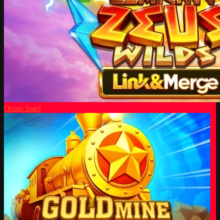
Demo Spiel