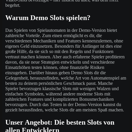
begehrt.
Warum Demo Slots spielen?
Das Spielen von Spielautomaten in der Demo-Version bietet
zahlreiche Vorteile. Zum einen ermöglicht es dir, die
verschiedenen Mechaniken und Features kennenzulernen, ohne
eigenes Geld einzusetzen. Besonders für Anfänger ist dies eine
große Hilfe, da sie sich so mit den Regeln und Funktionen
vertraut machen können. Aber auch erfahrene Spieler profitieren
davon, da sie neue Strategien entwickeln und verschiedene
Einsatzhöhen testen können, ohne finanzielle Risiken
einzugehen. Darüber hinaus geben Demo Slots dir die
Gelegenheit, herauszufinden, welche Art von Automatenspiel am
besten zu deinem persönlichen Geschmack passt. Manche
Spieler bevorzugen klassische Slots mit wenigen Walzen und
einfachen Symbolen, während andere moderne Slots mit
zahlreichen Features und komplizierten Bonusmechaniken
bevorzugen. Durch das Testen in der Demo-Version kannst du
gezielt herausfinden, welche Slots dir am meisten Spaß machen.
Unser Angebot: Die besten Slots von
allen Entwicklern