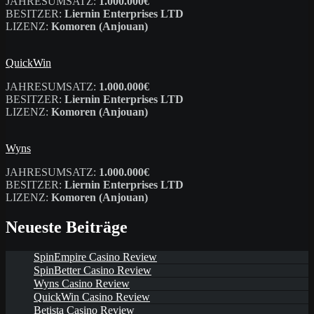
JAHRESUMSATZ:
1.000.000€
BESITZER:
Liernin Enterprises LTD
LIZENZ:
Komoren (Anjouan)
QuickWin
JAHRESUMSATZ:
1.000.000€
BESITZER:
Liernin Enterprises LTD
LIZENZ:
Komoren (Anjouan)
Wyns
JAHRESUMSATZ:
1.000.000€
BESITZER:
Liernin Enterprises LTD
LIZENZ:
Komoren (Anjouan)
Neueste Beiträge
SpinEmpire Casino Review
SpinBetter Casino Review
Wyns Casino Review
QuickWin Casino Review
Betista Casino Review