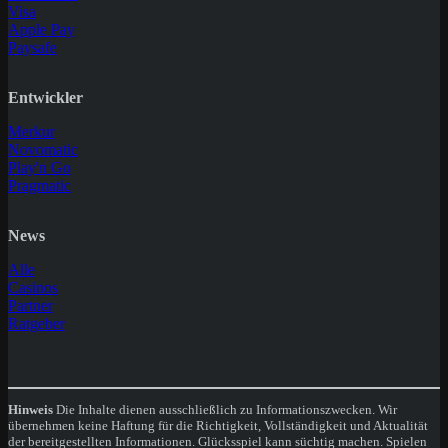
Visa
Apple Pay
Paysafe
Entwickler
Merkur
Novomatic
Play'n Go
Pragmatic
News
Alle
Casinos
Partner
Ratgeber
Hinweis
Die Inhalte dienen ausschließlich zu Informationszwecken. Wir
übernehmen keine Haftung für die Richtigkeit, Vollständigkeit und Aktualität
der bereitgestellten Informationen. Glücksspiel kann süchtig machen. Spielen