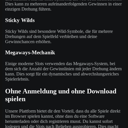
Dies kann zu mehreren aufeinanderfolgenden Gewinnen in einer
einzigen Drehung führen.
Sticky Wilds
Sticky Wilds sind besondere Wild-Symbole, die für mehrere
Drehungen auf dem Spielfeld verbleiben und deine
Gewinnchancen erhöhen.
Megaways-Mechanik
Einige moderne Slots verwenden das Megaways-System, bei
dem sich die Anzahl der Gewinnlinien mit jeder Drehung ändern
kann. Dies sorgt für ein dynamisches und abwechslungsreiches
Spielerlebnis.
Ohne Anmeldung und ohne Download
spielen
Unsere Plattform bietet dir den Vorteil, dass du alle Spiele direkt
im Browser spielen kannst, ohne dass du eine Software
herunterladen oder dich registrieren musst. Du kannst sofort
loslegen und die Slots nach Belieben ausprobieren. Dies macht