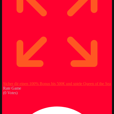
Sicher dir einen 100% Bonus bis 500€ und spiele Queen of the Sea
Rate Game
(
0
Votes)