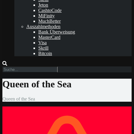
Jeton
CashtoCode
MiFinity
MuchBetter
Auszahlmethoden
Bank Überweisung
MasterCard
Visa
Skrill
Bitcoin
Queen of the Sea
Queen of the Sea