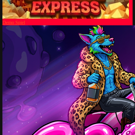
Demo Spiel