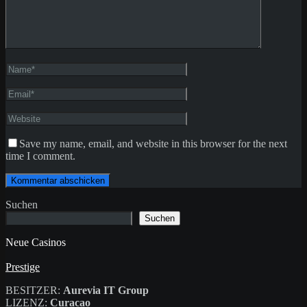
Save my name, email, and website in this browser for the next
time I comment.
Suchen
Suchen
Neue Casinos
Prestige
BESITZER:
Aurevia IT Group
LIZENZ:
Curacao