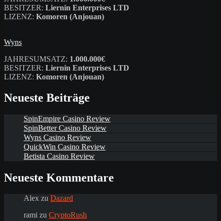
BESITZER:
Liernin Enterprises LTD
LIZENZ:
Komoren (Anjouan)
Wyns
JAHRESUMSATZ:
1.000.000€
BESITZER:
Liernin Enterprises LTD
LIZENZ:
Komoren (Anjouan)
Neueste Beiträge
SpinEmpire Casino Review
SpinBetter Casino Review
Wyns Casino Review
QuickWin Casino Review
Betista Casino Review
Neueste Kommentare
Alex
zu
Dazard
rami
zu
CryptoRush