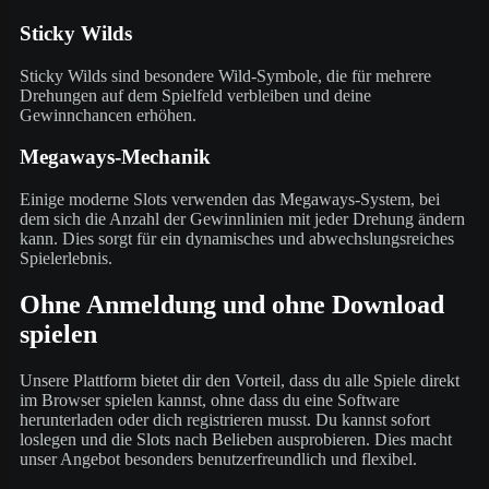
Sticky Wilds
Sticky Wilds sind besondere Wild-Symbole, die für mehrere
Drehungen auf dem Spielfeld verbleiben und deine
Gewinnchancen erhöhen.
Megaways-Mechanik
Einige moderne Slots verwenden das Megaways-System, bei
dem sich die Anzahl der Gewinnlinien mit jeder Drehung ändern
kann. Dies sorgt für ein dynamisches und abwechslungsreiches
Spielerlebnis.
Ohne Anmeldung und ohne Download
spielen
Unsere Plattform bietet dir den Vorteil, dass du alle Spiele direkt
im Browser spielen kannst, ohne dass du eine Software
herunterladen oder dich registrieren musst. Du kannst sofort
loslegen und die Slots nach Belieben ausprobieren. Dies macht
unser Angebot besonders benutzerfreundlich und flexibel.