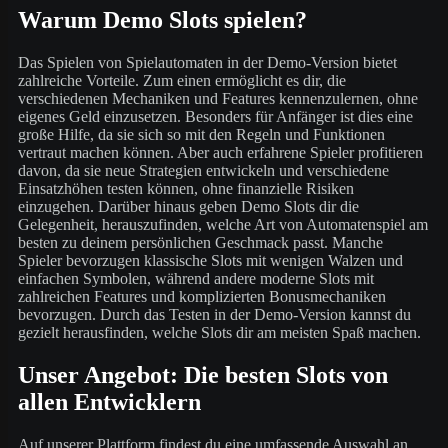
Warum Demo Slots spielen?
Das Spielen von Spielautomaten in der Demo-Version bietet
zahlreiche Vorteile. Zum einen ermöglicht es dir, die
verschiedenen Mechaniken und Features kennenzulernen, ohne
eigenes Geld einzusetzen. Besonders für Anfänger ist dies eine
große Hilfe, da sie sich so mit den Regeln und Funktionen
vertraut machen können. Aber auch erfahrene Spieler profitieren
davon, da sie neue Strategien entwickeln und verschiedene
Einsatzhöhen testen können, ohne finanzielle Risiken
einzugehen. Darüber hinaus geben Demo Slots dir die
Gelegenheit, herauszufinden, welche Art von Automatenspiel am
besten zu deinem persönlichen Geschmack passt. Manche
Spieler bevorzugen klassische Slots mit wenigen Walzen und
einfachen Symbolen, während andere moderne Slots mit
zahlreichen Features und komplizierten Bonusmechaniken
bevorzugen. Durch das Testen in der Demo-Version kannst du
gezielt herausfinden, welche Slots dir am meisten Spaß machen.
Unser Angebot: Die besten Slots von
allen Entwicklern
Auf unserer Plattform findest du eine umfassende Auswahl an