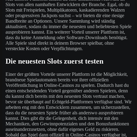
Slots von allen namhaften Entwicklern der Branche. Egal, ob du
Slots mit Freispielen, Multiplikatoren, kaskadierenden Walzen
oder progressiven Jackpots suchst – wir bieten dir eine riesige
Bandbreite an Optionen. Unsere Sammlung wird ständig
aktualisiert, sodass du immer die neuesten und beliebtesten Spiele
ausprobieren kannst. Ein weiterer Vorteil unserer Plattform ist,
dass du keine Anmeldung oder Software-Downloads benötigst.
Alle Spiele sind direkt in deinem Browser spielbar, ohne
versteckte Kosten oder Verpflichtungen.
Die neuesten Slots zuerst testen
Einer der größten Vorteile unserer Plattform ist die Möglichkeit,
brandneue Spielautomaten bereits vor ihrer offiziellen
Veröffentlichung in Online-Casinos zu spielen. Dadurch hast du
einen entscheidenden Vorteil gegenüber anderen Spielern, denn
du kannst dich bereits mit den neuesten Slots vertraut machen,
bevor sie überhaupt auf Echtgeld-Plattformen verfügbar sind. Wir
arbeiten eng mit den Entwicklern zusammen, um sicherzustellen,
dass du die neuesten Spiele früher als anderswo ausprobieren
kannst. Dies gibt dir die Gelegenheit, dich intensiv mit den
Mechaniken, den Gewinnpotenzialen und den Bonusfunktionen
auseinanderzusetzen, ohne dafür eigenes Geld zu riskieren.
Sobald das Spiel dann offiziell in Online-Casinos verfügbar ist,