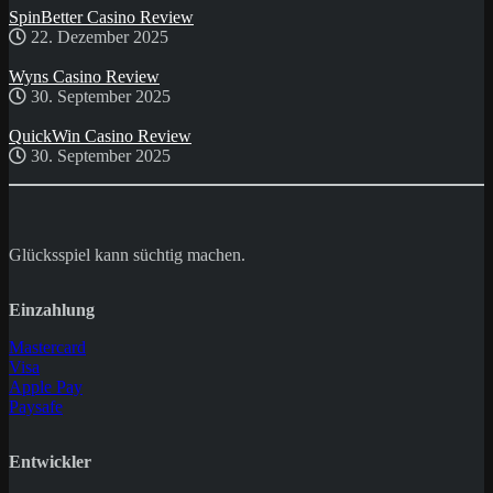
SpinBetter Casino Review
22. Dezember 2025
Wyns Casino Review
30. September 2025
QuickWin Casino Review
30. September 2025
Glücksspiel kann süchtig machen.
Einzahlung
Mastercard
Visa
Apple Pay
Paysafe
Entwickler