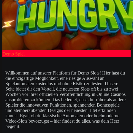
Demo Spiel
Willkommen auf unserer Plattform für Demo Slots! Hier hast du
die einzigartige Möglichkeit, eine riesige Auswahl an
Spielautomaten kostenlos und ohne Risiko zu testen. Unsere
Seite bietet dir den Vorteil, die neuesten Slots oft bis zu zwei
Wochen vor ihrer offiziellen Veröffentlichung in Online-Casinos
ausprobieren zu können. Das bedeutet, dass du früher als andere
Spieler die innovativen Funktionen, spannenden Bonusspiele
und atemberaubenden Designs der neuesten Titel erkunden
kannst. Egal, ob du klassische Automaten oder hochmoderne
Video-Slots bevorzugst – hier findest du alles, was dein Herz
begehrt.