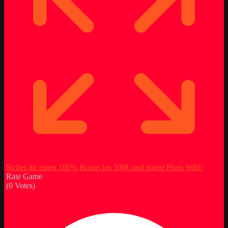
Sicher dir einen 100% Bonus bis 500€ und spiele Plum Wild!
Rate Game
(
0
Votes)