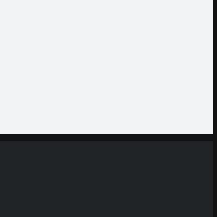
Suchen
Suchen
Neue Casinos
Prestige