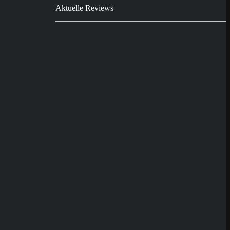
Aktuelle Reviews