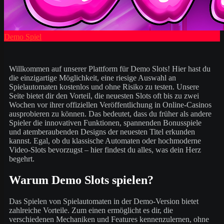
Demo Spiel
Willkommen auf unserer Plattform für Demo Slots! Hier hast du
die einzigartige Möglichkeit, eine riesige Auswahl an
Spielautomaten kostenlos und ohne Risiko zu testen. Unsere
Seite bietet dir den Vorteil, die neuesten Slots oft bis zu zwei
Wochen vor ihrer offiziellen Veröffentlichung in Online-Casinos
ausprobieren zu können. Das bedeutet, dass du früher als andere
Spieler die innovativen Funktionen, spannenden Bonusspiele
und atemberaubenden Designs der neuesten Titel erkunden
kannst. Egal, ob du klassische Automaten oder hochmoderne
Video-Slots bevorzugst – hier findest du alles, was dein Herz
begehrt.
Warum Demo Slots spielen?
Das Spielen von Spielautomaten in der Demo-Version bietet
zahlreiche Vorteile. Zum einen ermöglicht es dir, die
verschiedenen Mechaniken und Features kennenzulernen, ohne