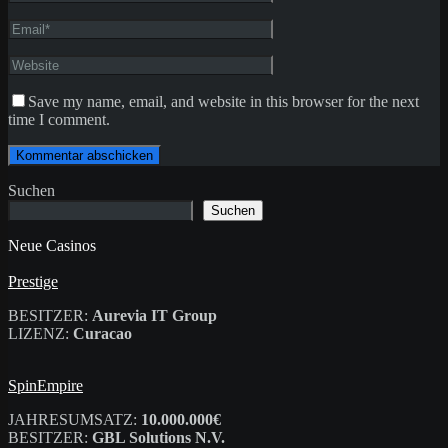
Save my name, email, and website in this browser for the next
time I comment.
Suchen
Suchen
Neue Casinos
Prestige
BESITZER:
Aurevia IT Group
LIZENZ:
Curacao
SpinEmpire
JAHRESUMSATZ:
10.000.000€
BESITZER:
GBL Solutions N.V.