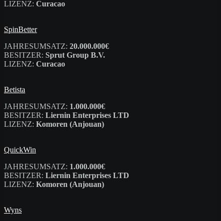
LIZENZ:
Curacao
SpinBetter
JAHRESUMSATZ:
20.000.000€
BESITZER:
Sprut Group B.V.
LIZENZ:
Curacao
Betista
JAHRESUMSATZ:
1.000.000€
BESITZER:
Liernin Enterprises LTD
LIZENZ:
Komoren (Anjouan)
QuickWin
JAHRESUMSATZ:
1.000.000€
BESITZER:
Liernin Enterprises LTD
LIZENZ:
Komoren (Anjouan)
Wyns