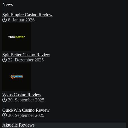
News
SpinEmpire Casino Review
8. Januar 2026
SpinBetter Casino Review
22. Dezember 2025
Wyns Casino Review
30. September 2025
QuickWin Casino Review
30. September 2025
Aktuelle Reviews