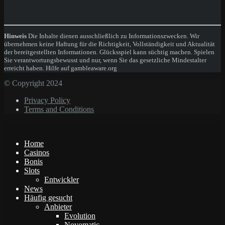
Hinweis
Die Inhalte dienen ausschließlich zu Informationszwecken. Wir
übernehmen keine Haftung für die Richtigkeit, Vollständigkeit und Aktualität
der bereitgestellten Informationen. Glücksspiel kann süchtig machen. Spielen
Sie verantwortungsbewusst und nur, wenn Sie das gesetzliche Mindestalter
erreicht haben. Hilfe auf gambleaware.org
© Copyright 2024
Privacy Policy
Terms and Conditions
Home
Casinos
Bonis
Slots
Entwickler
News
Häufig gesucht
Anbieter
Evolution
Novomatic