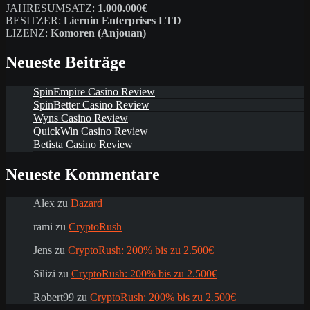
JAHRESUMSATZ:
1.000.000€
BESITZER:
Liernin Enterprises LTD
LIZENZ:
Komoren (Anjouan)
Neueste Beiträge
SpinEmpire Casino Review
SpinBetter Casino Review
Wyns Casino Review
QuickWin Casino Review
Betista Casino Review
Neueste Kommentare
Alex
zu
Dazard
rami
zu
CryptoRush
Jens
zu
CryptoRush: 200% bis zu 2.500€
Silizi
zu
CryptoRush: 200% bis zu 2.500€
Robert99
zu
CryptoRush: 200% bis zu 2.500€