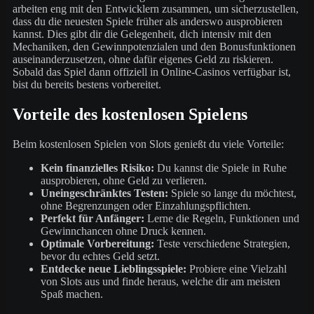
arbeiten eng mit den Entwicklern zusammen, um sicherzustellen,
dass du die neuesten Spiele früher als anderswo ausprobieren
kannst. Dies gibt dir die Gelegenheit, dich intensiv mit den
Mechaniken, den Gewinnpotenzialen und den Bonusfunktionen
auseinanderzusetzen, ohne dafür eigenes Geld zu riskieren.
Sobald das Spiel dann offiziell in Online-Casinos verfügbar ist,
bist du bereits bestens vorbereitet.
Vorteile des kostenlosen Spielens
Beim kostenlosen Spielen von Slots genießt du viele Vorteile:
Kein finanzielles Risiko:
Du kannst die Spiele in Ruhe
ausprobieren, ohne Geld zu verlieren.
Uneingeschränktes Testen:
Spiele so lange du möchtest,
ohne Begrenzungen oder Einzahlungspflichten.
Perfekt für Anfänger:
Lerne die Regeln, Funktionen und
Gewinnchancen ohne Druck kennen.
Optimale Vorbereitung:
Teste verschiedene Strategien,
bevor du echtes Geld setzt.
Entdecke neue Lieblingsspiele:
Probiere eine Vielzahl
von Slots aus und finde heraus, welche dir am meisten
Spaß machen.