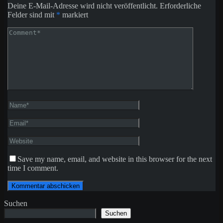
Deine E-Mail-Adresse wird nicht veröffentlicht.
Erforderliche
Felder sind mit
*
markiert
Save my name, email, and website in this browser for the next
time I comment.
Suchen
Suchen