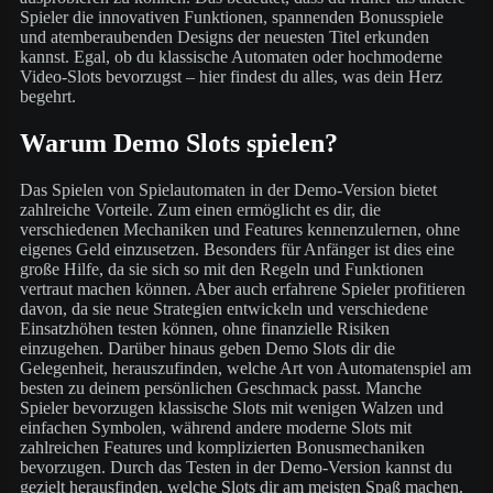
Spieler die innovativen Funktionen, spannenden Bonusspiele
und atemberaubenden Designs der neuesten Titel erkunden
kannst. Egal, ob du klassische Automaten oder hochmoderne
Video-Slots bevorzugst – hier findest du alles, was dein Herz
begehrt.
Warum Demo Slots spielen?
Das Spielen von Spielautomaten in der Demo-Version bietet
zahlreiche Vorteile. Zum einen ermöglicht es dir, die
verschiedenen Mechaniken und Features kennenzulernen, ohne
eigenes Geld einzusetzen. Besonders für Anfänger ist dies eine
große Hilfe, da sie sich so mit den Regeln und Funktionen
vertraut machen können. Aber auch erfahrene Spieler profitieren
davon, da sie neue Strategien entwickeln und verschiedene
Einsatzhöhen testen können, ohne finanzielle Risiken
einzugehen. Darüber hinaus geben Demo Slots dir die
Gelegenheit, herauszufinden, welche Art von Automatenspiel am
besten zu deinem persönlichen Geschmack passt. Manche
Spieler bevorzugen klassische Slots mit wenigen Walzen und
einfachen Symbolen, während andere moderne Slots mit
zahlreichen Features und komplizierten Bonusmechaniken
bevorzugen. Durch das Testen in der Demo-Version kannst du
gezielt herausfinden, welche Slots dir am meisten Spaß machen.