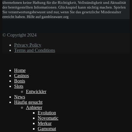
übernehmen keine Haftung für die Richtigkeit, Vollständigkeit und Aktualität
der bereitgestellten Informationen. Glücksspiel kann süchtig machen. Spielen
Sie verantwortungsbewusst und nur, wenn Sie das gesetzliche Mindestalter
erreicht haben. Hilfe auf gambleaware.org
© Copyright 2024
Privacy Policy
Terms and Conditions
Home
Casinos
Bonis
Slots
Entwickler
News
Häufig gesucht
Anbieter
Evolution
Novomatic
Merkur
Gamomat