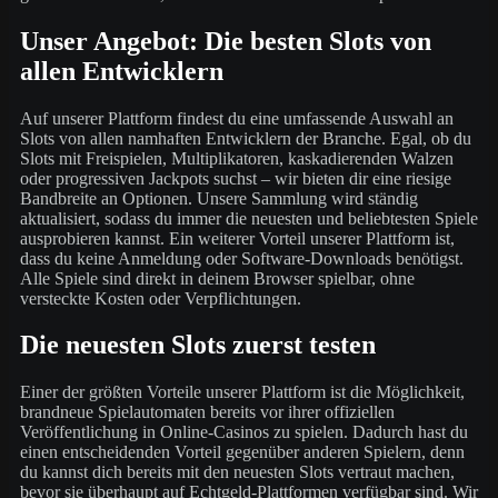
Unser Angebot: Die besten Slots von
allen Entwicklern
Auf unserer Plattform findest du eine umfassende Auswahl an
Slots von allen namhaften Entwicklern der Branche. Egal, ob du
Slots mit Freispielen, Multiplikatoren, kaskadierenden Walzen
oder progressiven Jackpots suchst – wir bieten dir eine riesige
Bandbreite an Optionen. Unsere Sammlung wird ständig
aktualisiert, sodass du immer die neuesten und beliebtesten Spiele
ausprobieren kannst. Ein weiterer Vorteil unserer Plattform ist,
dass du keine Anmeldung oder Software-Downloads benötigst.
Alle Spiele sind direkt in deinem Browser spielbar, ohne
versteckte Kosten oder Verpflichtungen.
Die neuesten Slots zuerst testen
Einer der größten Vorteile unserer Plattform ist die Möglichkeit,
brandneue Spielautomaten bereits vor ihrer offiziellen
Veröffentlichung in Online-Casinos zu spielen. Dadurch hast du
einen entscheidenden Vorteil gegenüber anderen Spielern, denn
du kannst dich bereits mit den neuesten Slots vertraut machen,
bevor sie überhaupt auf Echtgeld-Plattformen verfügbar sind. Wir