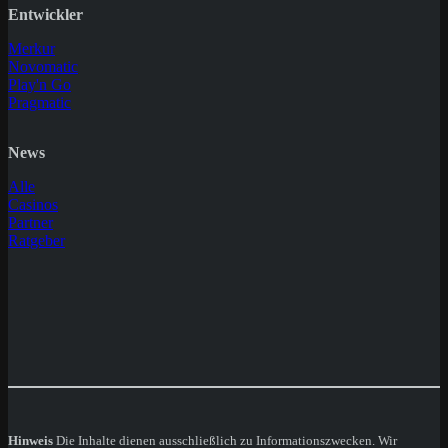
Entwickler
Merkur
Novomatic
Play'n Go
Pragmatic
News
Alle
Casinos
Partner
Ratgeber
Hinweis
Die Inhalte dienen ausschließlich zu Informationszwecken. Wir