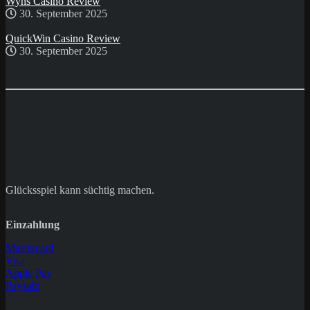
Wyns Casino Review
30. September 2025
QuickWin Casino Review
30. September 2025
Glücksspiel kann süchtig machen.
Einzahlung
Mastercard
Visa
Apple Pay
Paysafe