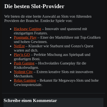
Die besten Slot-Provider
Wir bieten dir eine breite Auswahl an Slots von führenden
Providern der Branche. Entdecke Spiele von:
Hacksaw Gaming
– Innovativ und spannend mit
einzigartigen Features.
Pragmatic Play
– Einer der Marktführer mit Top-Grafiken
und hohen Gewinnen.
NetEnt
– Klassiker wie Starburst und Gonzo's Quest
warten auf dich.
Play'n GO
– Perfekte Mischung aus Spielspaß und
großartigen Boni.
Push Gaming
– Hochvolatiles Gameplay für die
Risikofreudigen.
Nolimit City
– Extrem kreative Slots mit innovativen
Mechaniken.
Relax Gaming
– Bekannt für Megaways-Slots und hohe
Gewinnpotenziale.
Schreibe einen Kommentar