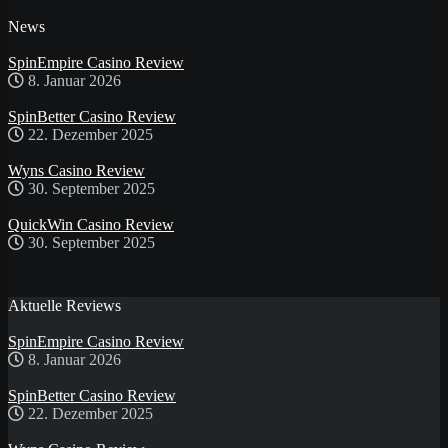
News
SpinEmpire Casino Review
8. Januar 2026
SpinBetter Casino Review
22. Dezember 2025
Wyns Casino Review
30. September 2025
QuickWin Casino Review
30. September 2025
Aktuelle Reviews
SpinEmpire Casino Review
8. Januar 2026
SpinBetter Casino Review
22. Dezember 2025