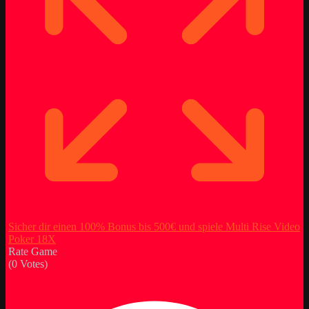
Sicher dir einen 100% Bonus bis 500€ und spiele Multi Rise Video
Poker 18X
Rate Game
(
0
Votes)