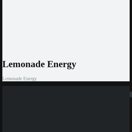
Jeton
CashtoCode
MiFinity
MuchBetter
Auszahlmethoden
Bank Überweisung
MasterCard
Visa
Skrill
Bitcoin
Lemonade Energy
Lemonade Energy
Suchen
Neue Casinos