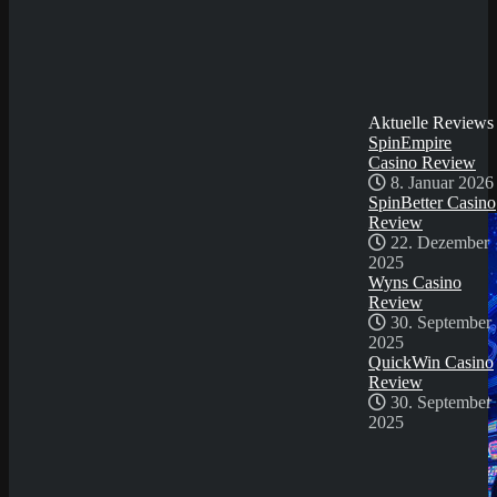
30. September
2025
QuickWin Casino
Review
30. September
2025
Aktuelle Reviews
SpinEmpire
Casino Review
8. Januar 2026
SpinBetter Casino
Demo Spiel
Review
22. Dezember
2025
Wyns Casino
Review
30. September
2025
QuickWin Casino
Review
30. September
2025