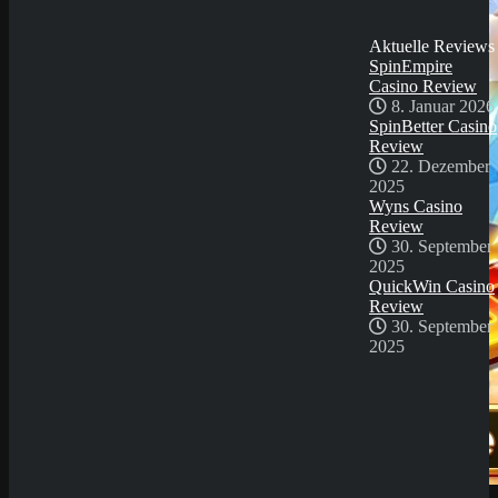
30. September
2025
Aktuelle Reviews
SpinEmpire
Casino Review
8. Januar 2026
SpinBetter Casino
Review
22. Dezember
2025
Wyns Casino
Review
30. September
2025
QuickWin Casino
Review
30. September
2025