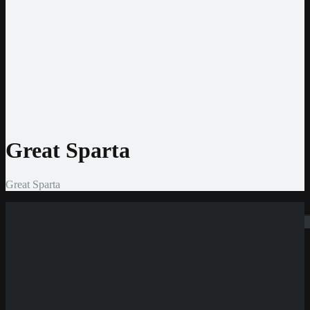
Jeton
CashtoCode
MiFinity
MuchBetter
Auszahlmethoden
Bank Überweisung
MasterCard
Visa
Skrill
Bitcoin
Great Sparta
Great Sparta
Suchen
Neue Casinos