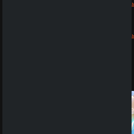
CryptoRush
200% bis
zu 2.500€
Echtgeldmodus
Robert99
Demoversion
zu
Having issues with
Gold Line Gems
?
CryptoRush
200% bis
zu 2.500€
News
SpinEmpire Casino
Submit
Review
Sicher dir einen 100% Bonus bis 500€ und spiele
8. Januar 2026
Gold Line Gems
SpinBetter Casino
Try Our Featured Games
Review
22. Dezember
2025
Wyns Casino Revie
30. September
2025
QuickWin Casino
Review