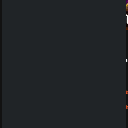
Review
QuickWin
Casino
Review
Betista
Casino
Review
Neueste
Kommenta
Alex
zu
Dazard
rami
zu
CryptoRus
Jens
zu
CryptoRush
200% bis
zu 2.500€
Silizi
zu