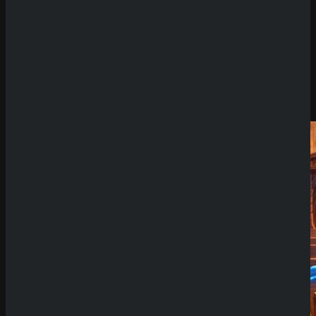
Demo Spiel