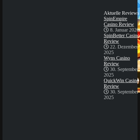
30. September
2025
Aktuelle Reviews
SpinEmpire
Casino Review
8. Januar 2026
SpinBetter Casino
Review
22. Dezember
2025
Wyns Casino
Review
30. September
2025
QuickWin Casino
Review
30. September
Demo Spiel
2025