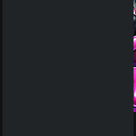
Demo Spiel
Willkommen auf unserer Plattform für Demo