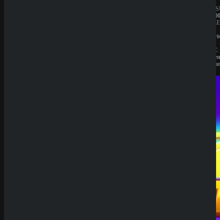
JAHRESUMSATZ:
JAHRES
1.000.000€
1.000.00
BESITZER:
BESITZE
Liernin
Liernin
Enterprises
Enterpri
LTD
LTD
LIZENZ:
LIZENZ:
Komoren
Komore
(Anjouan)
(Anjoua
Neueste
Beiträge
SpinEmpir
e Casino
Review
SpinBetter
Casino
Review
Wyns
Casino