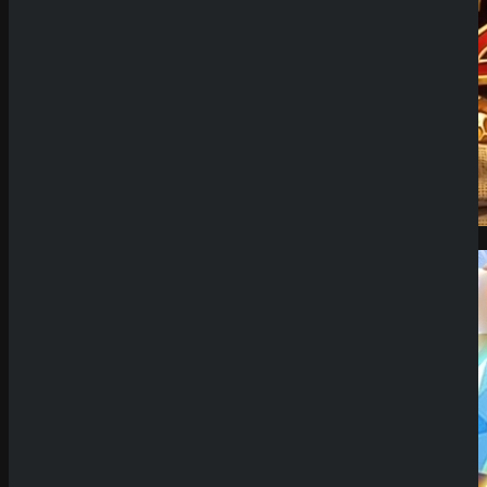
Demo Spiel