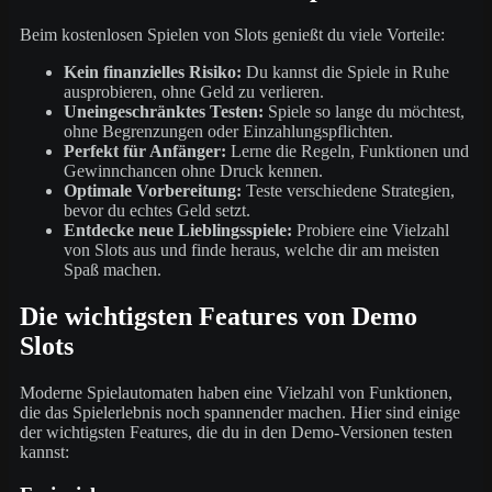
Beim kostenlosen Spielen von Slots genießt du viele Vorteile:
Kein finanzielles Risiko:
Du kannst die Spiele in Ruhe
ausprobieren, ohne Geld zu verlieren.
Uneingeschränktes Testen:
Spiele so lange du möchtest,
ohne Begrenzungen oder Einzahlungspflichten.
Perfekt für Anfänger:
Lerne die Regeln, Funktionen und
Gewinnchancen ohne Druck kennen.
Optimale Vorbereitung:
Teste verschiedene Strategien,
bevor du echtes Geld setzt.
Entdecke neue Lieblingsspiele:
Probiere eine Vielzahl
von Slots aus und finde heraus, welche dir am meisten
Spaß machen.
Die wichtigsten Features von Demo
Slots
Moderne Spielautomaten haben eine Vielzahl von Funktionen,
die das Spielerlebnis noch spannender machen. Hier sind einige
der wichtigsten Features, die du in den Demo-Versionen testen
kannst: