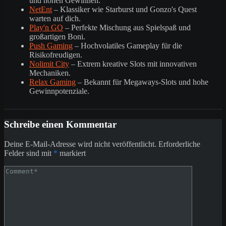
und hohen Gewinnen.
NetEnt
– Klassiker wie Starburst und Gonzo's Quest
warten auf dich.
Play'n GO
– Perfekte Mischung aus Spielspaß und
großartigen Boni.
Push Gaming
– Hochvolatiles Gameplay für die
Risikofreudigen.
Nolimit City
– Extrem kreative Slots mit innovativen
Mechaniken.
Relax Gaming
– Bekannt für Megaways-Slots und hohe
Gewinnpotenziale.
Schreibe einen Kommentar
Deine E-Mail-Adresse wird nicht veröffentlicht.
Erforderliche
Felder sind mit
*
markiert