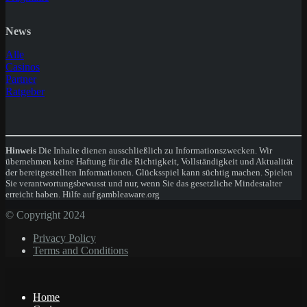
News
Alle
Casinos
Partner
Ratgeber
Hinweis
Die Inhalte dienen ausschließlich zu Informationszwecken. Wir
übernehmen keine Haftung für die Richtigkeit, Vollständigkeit und Aktualität
der bereitgestellten Informationen. Glücksspiel kann süchtig machen. Spielen
Sie verantwortungsbewusst und nur, wenn Sie das gesetzliche Mindestalter
erreicht haben. Hilfe auf gambleaware.org
© Copyright 2024
Privacy Policy
Terms and Conditions
Home