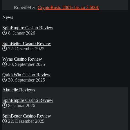
Robert99
zu
CryptoRush: 200% bis zu 2.500€
News
SpinEmpire Casino Review
8. Januar 2026
SpinBetter Casino Review
22. Dezember 2025
Wyns Casino Review
30. September 2025
QuickWin Casino Review
30. September 2025
Aktuelle Reviews
SpinEmpire Casino Review
8. Januar 2026
SpinBetter Casino Review
22. Dezember 2025