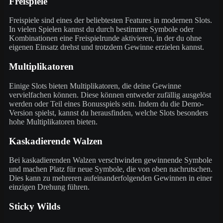
Freispiele
Freispiele sind eines der beliebtesten Features in modernen Slots.
In vielen Spielen kannst du durch bestimmte Symbole oder
Kombinationen eine Freispielrunde aktivieren, in der du ohne
eigenen Einsatz drehst und trotzdem Gewinne erzielen kannst.
Multiplikatoren
Einige Slots bieten Multiplikatoren, die deine Gewinne
vervielfachen können. Diese können entweder zufällig ausgelöst
werden oder Teil eines Bonusspiels sein. Indem du die Demo-
Version spielst, kannst du herausfinden, welche Slots besonders
hohe Multiplikatoren bieten.
Kaskadierende Walzen
Bei kaskadierenden Walzen verschwinden gewinnende Symbole
und machen Platz für neue Symbole, die von oben nachrutschen.
Dies kann zu mehreren aufeinanderfolgenden Gewinnen in einer
einzigen Drehung führen.
Sticky Wilds