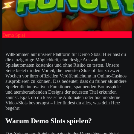
Demo Spiel
Willkommen auf unserer Plattform für Demo Slots! Hier hast du
die einzigartige Möglichkeit, eine riesige Auswahl an
Spielautomaten kostenlos und ohne Risiko zu testen. Unsere
Seite bietet dir den Vorteil, die neuesten Slots oft bis zu zwei
Wochen vor ihrer offiziellen Veröffentlichung in Online-Casinos
ausprobieren zu können. Das bedeutet, dass du früher als andere
Spieler die innovativen Funktionen, spannenden Bonusspiele
und atemberaubenden Designs der neuesten Titel erkunden
kannst. Egal, ob du klassische Automaten oder hochmoderne
Video-Slots bevorzugst – hier findest du alles, was dein Herz
begehrt.
Warum Demo Slots spielen?
Das Spielen von Spielautomaten in der Demo-Version bietet