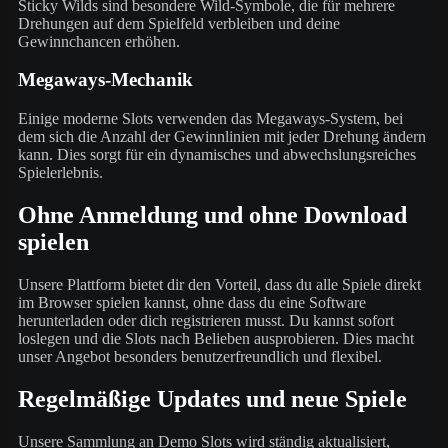
Sticky Wilds sind besondere Wild-Symbole, die für mehrere
Drehungen auf dem Spielfeld verbleiben und deine
Gewinnchancen erhöhen.
Megaways-Mechanik
Einige moderne Slots verwenden das Megaways-System, bei
dem sich die Anzahl der Gewinnlinien mit jeder Drehung ändern
kann. Dies sorgt für ein dynamisches und abwechslungsreiches
Spielerlebnis.
Ohne Anmeldung und ohne Download
spielen
Unsere Plattform bietet dir den Vorteil, dass du alle Spiele direkt
im Browser spielen kannst, ohne dass du eine Software
herunterladen oder dich registrieren musst. Du kannst sofort
loslegen und die Slots nach Belieben ausprobieren. Dies macht
unser Angebot besonders benutzerfreundlich und flexibel.
Regelmäßige Updates und neue Spiele
Unsere Sammlung an Demo Slots wird ständig aktualisiert,