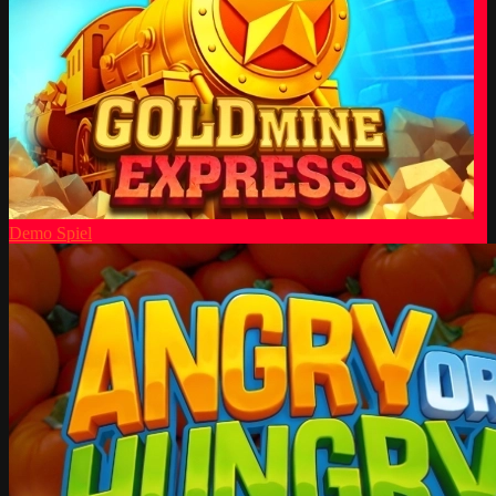
Demo Spiel