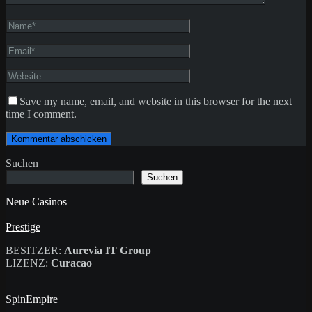
Save my name, email, and website in this browser for the next
time I comment.
Suchen
Suchen
Neue Casinos
Prestige
BESITZER:
Aurevia IT Group
LIZENZ:
Curacao
SpinEmpire