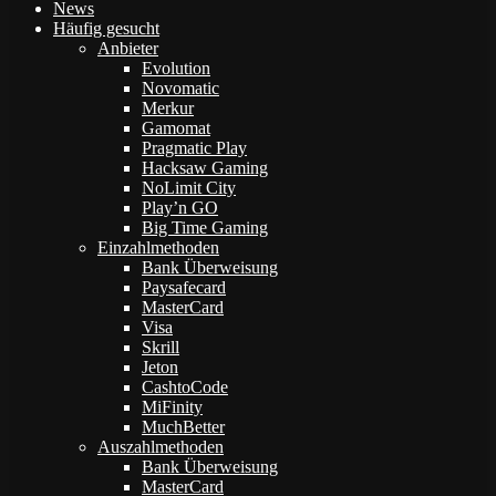
News
Häufig gesucht
Anbieter
Evolution
Novomatic
Merkur
Gamomat
Pragmatic Play
Hacksaw Gaming
NoLimit City
Play’n GO
Big Time Gaming
Einzahlmethoden
Bank Überweisung
Paysafecard
MasterCard
Visa
Skrill
Jeton
CashtoCode
MiFinity
MuchBetter
Auszahlmethoden
Bank Überweisung
MasterCard