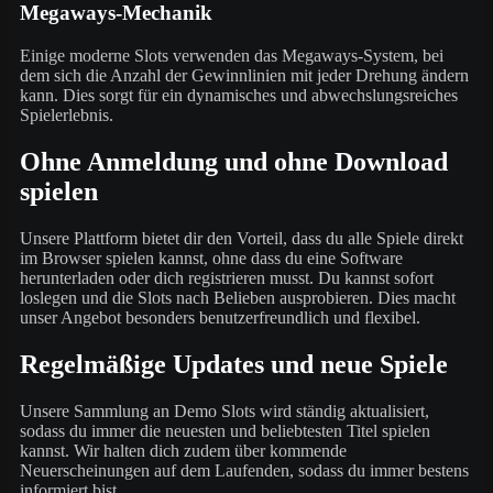
Megaways-Mechanik
Einige moderne Slots verwenden das Megaways-System, bei
dem sich die Anzahl der Gewinnlinien mit jeder Drehung ändern
kann. Dies sorgt für ein dynamisches und abwechslungsreiches
Spielerlebnis.
Ohne Anmeldung und ohne Download
spielen
Unsere Plattform bietet dir den Vorteil, dass du alle Spiele direkt
im Browser spielen kannst, ohne dass du eine Software
herunterladen oder dich registrieren musst. Du kannst sofort
loslegen und die Slots nach Belieben ausprobieren. Dies macht
unser Angebot besonders benutzerfreundlich und flexibel.
Regelmäßige Updates und neue Spiele
Unsere Sammlung an Demo Slots wird ständig aktualisiert,
sodass du immer die neuesten und beliebtesten Titel spielen
kannst. Wir halten dich zudem über kommende
Neuerscheinungen auf dem Laufenden, sodass du immer bestens
informiert bist.