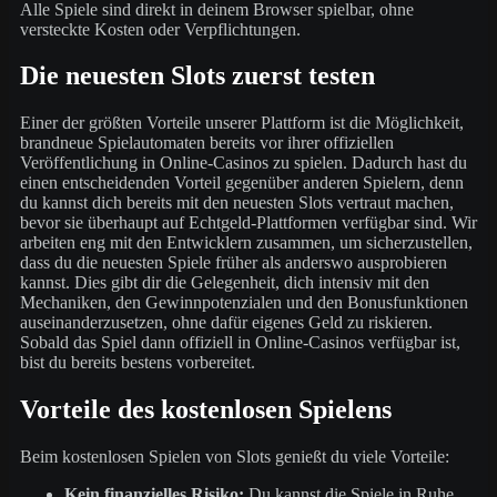
Alle Spiele sind direkt in deinem Browser spielbar, ohne
versteckte Kosten oder Verpflichtungen.
Die neuesten Slots zuerst testen
Einer der größten Vorteile unserer Plattform ist die Möglichkeit,
brandneue Spielautomaten bereits vor ihrer offiziellen
Veröffentlichung in Online-Casinos zu spielen. Dadurch hast du
einen entscheidenden Vorteil gegenüber anderen Spielern, denn
du kannst dich bereits mit den neuesten Slots vertraut machen,
bevor sie überhaupt auf Echtgeld-Plattformen verfügbar sind. Wir
arbeiten eng mit den Entwicklern zusammen, um sicherzustellen,
dass du die neuesten Spiele früher als anderswo ausprobieren
kannst. Dies gibt dir die Gelegenheit, dich intensiv mit den
Mechaniken, den Gewinnpotenzialen und den Bonusfunktionen
auseinanderzusetzen, ohne dafür eigenes Geld zu riskieren.
Sobald das Spiel dann offiziell in Online-Casinos verfügbar ist,
bist du bereits bestens vorbereitet.
Vorteile des kostenlosen Spielens
Beim kostenlosen Spielen von Slots genießt du viele Vorteile:
Kein finanzielles Risiko:
Du kannst die Spiele in Ruhe