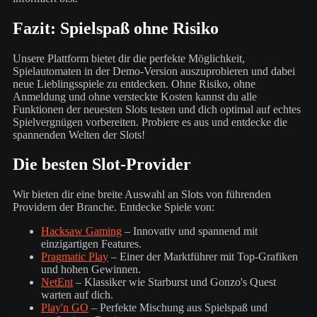
Fazit: Spielspaß ohne Risiko
Unsere Plattform bietet dir die perfekte Möglichkeit,
Spielautomaten in der Demo-Version auszuprobieren und dabei
neue Lieblingsspiele zu entdecken. Ohne Risiko, ohne
Anmeldung und ohne versteckte Kosten kannst du alle
Funktionen der neuesten Slots testen und dich optimal auf echtes
Spielvergnügen vorbereiten. Probiere es aus und entdecke die
spannenden Welten der Slots!
Die besten Slot-Provider
Wir bieten dir eine breite Auswahl an Slots von führenden
Providern der Branche. Entdecke Spiele von:
Hacksaw Gaming
– Innovativ und spannend mit
einzigartigen Features.
Pragmatic Play
– Einer der Marktführer mit Top-Grafiken
und hohen Gewinnen.
NetEnt
– Klassiker wie Starburst und Gonzo's Quest
warten auf dich.
Play'n GO
– Perfekte Mischung aus Spielspaß und