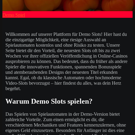
Demo Spiel
Willkommen auf unserer Plattform für Demo Slots! Hier hast du
die einzigartige Möglichkeit, eine riesige Auswahl an
Spielautomaten kostenlos und ohne Risiko zu testen. Unsere
Seite bietet dir den Vorteil, die neuesten Slots oft bis zu zwei
Wochen vor ihrer offiziellen Veröffentlichung in Online-Casinos
ausprobieren zu können. Das bedeutet, dass du früher als andere
Spieler die innovativen Funktionen, spannenden Bonusspiele
und atemberaubenden Designs der neuesten Titel erkunden
kannst. Egal, ob du klassische Automaten oder hochmoderne
Video-Slots bevorzugst – hier findest du alles, was dein Herz
begehrt.
Warum Demo Slots spielen?
Das Spielen von Spielautomaten in der Demo-Version bietet
zahlreiche Vorteile. Zum einen ermöglicht es dir, die
verschiedenen Mechaniken und Features kennenzulernen, ohne
eigenes Geld einzusetzen. Besonders für Anfänger ist dies eine