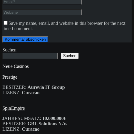
Save my name, email, and website in this browser for the next
time I comment.
Suchen
Suchen
Neue Casinos
Prestige
BESITZER:
Aurevia IT Group
LIZENZ:
Curacao
SpinEmpire
JAHRESUMSATZ:
10.000.000€
BESITZER:
GBL Solutions N.V.
LIZENZ:
Curacao