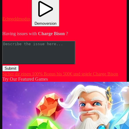
Echtgeldmodus
Demoversion
Having issues with
Charge Bison
?
Submit
Sicher dir einen 100% Bonus bis 500€ und spiele Charge Bison
Try Our Featured Games