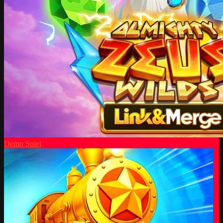
Demo Spiel