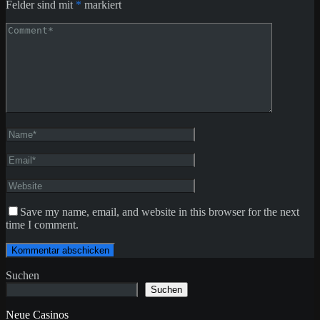
Felder sind mit
*
markiert
Save my name, email, and website in this browser for the next
time I comment.
Suchen
Suchen
Neue Casinos