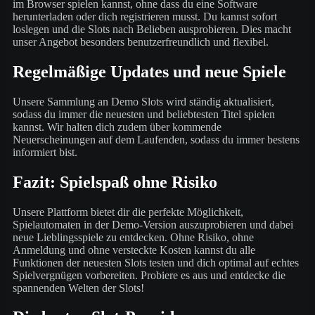
im Browser spielen kannst, ohne dass du eine Software
herunterladen oder dich registrieren musst. Du kannst sofort
loslegen und die Slots nach Belieben ausprobieren. Dies macht
unser Angebot besonders benutzerfreundlich und flexibel.
Regelmäßige Updates und neue Spiele
Unsere Sammlung an Demo Slots wird ständig aktualisiert,
sodass du immer die neuesten und beliebtesten Titel spielen
kannst. Wir halten dich zudem über kommende
Neuerscheinungen auf dem Laufenden, sodass du immer bestens
informiert bist.
Fazit: Spielspaß ohne Risiko
Unsere Plattform bietet dir die perfekte Möglichkeit,
Spielautomaten in der Demo-Version auszuprobieren und dabei
neue Lieblingsspiele zu entdecken. Ohne Risiko, ohne
Anmeldung und ohne versteckte Kosten kannst du alle
Funktionen der neuesten Slots testen und dich optimal auf echtes
Spielvergnügen vorbereiten. Probiere es aus und entdecke die
spannenden Welten der Slots!