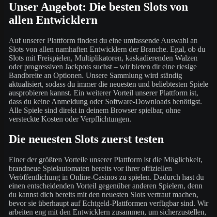
Unser Angebot: Die besten Slots von
allen Entwicklern
Auf unserer Plattform findest du eine umfassende Auswahl an
Slots von allen namhaften Entwicklern der Branche. Egal, ob du
Slots mit Freispielen, Multiplikatoren, kaskadierenden Walzen
oder progressiven Jackpots suchst – wir bieten dir eine riesige
Bandbreite an Optionen. Unsere Sammlung wird ständig
aktualisiert, sodass du immer die neuesten und beliebtesten Spiele
ausprobieren kannst. Ein weiterer Vorteil unserer Plattform ist,
dass du keine Anmeldung oder Software-Downloads benötigst.
Alle Spiele sind direkt in deinem Browser spielbar, ohne
versteckte Kosten oder Verpflichtungen.
Die neuesten Slots zuerst testen
Einer der größten Vorteile unserer Plattform ist die Möglichkeit,
brandneue Spielautomaten bereits vor ihrer offiziellen
Veröffentlichung in Online-Casinos zu spielen. Dadurch hast du
einen entscheidenden Vorteil gegenüber anderen Spielern, denn
du kannst dich bereits mit den neuesten Slots vertraut machen,
bevor sie überhaupt auf Echtgeld-Plattformen verfügbar sind. Wir
arbeiten eng mit den Entwicklern zusammen, um sicherzustellen,