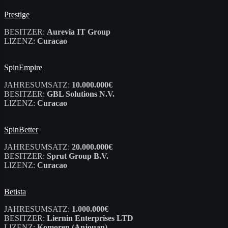
Prestige
BESITZER:
Aurevia IT Group
LIZENZ:
Curacao
SpinEmpire
JAHRESUMSATZ:
10.000.000€
BESITZER:
GBL Solutions N.V.
LIZENZ:
Curacao
SpinBetter
JAHRESUMSATZ:
20.000.000€
BESITZER:
Sprut Group B.V.
LIZENZ:
Curacao
Betista
JAHRESUMSATZ:
1.000.000€
BESITZER:
Liernin Enterprises LTD
LIZENZ:
Komoren (Anjouan)