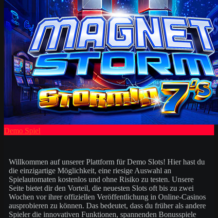
Demo Spiel
Willkommen auf unserer Plattform für Demo Slots! Hier hast du
die einzigartige Möglichkeit, eine riesige Auswahl an
Spielautomaten kostenlos und ohne Risiko zu testen. Unsere
Seite bietet dir den Vorteil, die neuesten Slots oft bis zu zwei
Wochen vor ihrer offiziellen Veröffentlichung in Online-Casinos
ausprobieren zu können. Das bedeutet, dass du früher als andere
Spieler die innovativen Funktionen, spannenden Bonusspiele