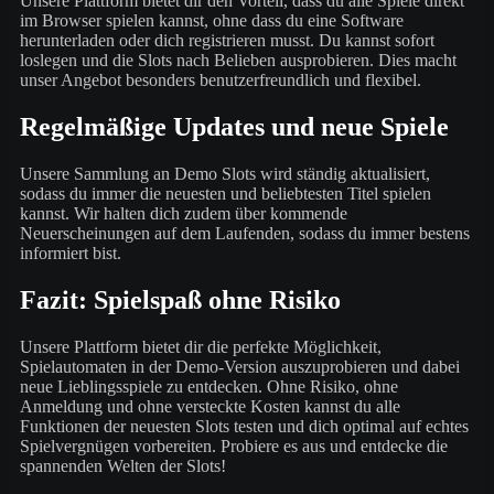
Unsere Plattform bietet dir den Vorteil, dass du alle Spiele direkt
im Browser spielen kannst, ohne dass du eine Software
herunterladen oder dich registrieren musst. Du kannst sofort
loslegen und die Slots nach Belieben ausprobieren. Dies macht
unser Angebot besonders benutzerfreundlich und flexibel.
Regelmäßige Updates und neue Spiele
Unsere Sammlung an Demo Slots wird ständig aktualisiert,
sodass du immer die neuesten und beliebtesten Titel spielen
kannst. Wir halten dich zudem über kommende
Neuerscheinungen auf dem Laufenden, sodass du immer bestens
informiert bist.
Fazit: Spielspaß ohne Risiko
Unsere Plattform bietet dir die perfekte Möglichkeit,
Spielautomaten in der Demo-Version auszuprobieren und dabei
neue Lieblingsspiele zu entdecken. Ohne Risiko, ohne
Anmeldung und ohne versteckte Kosten kannst du alle
Funktionen der neuesten Slots testen und dich optimal auf echtes
Spielvergnügen vorbereiten. Probiere es aus und entdecke die
spannenden Welten der Slots!