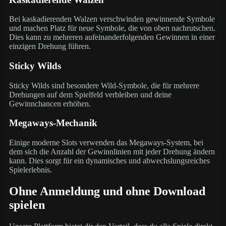
Bei kaskadierenden Walzen verschwinden gewinnende Symbole
und machen Platz für neue Symbole, die von oben nachrutschen.
Dies kann zu mehreren aufeinanderfolgenden Gewinnen in einer
einzigen Drehung führen.
Sticky Wilds
Sticky Wilds sind besondere Wild-Symbole, die für mehrere
Drehungen auf dem Spielfeld verbleiben und deine
Gewinnchancen erhöhen.
Megaways-Mechanik
Einige moderne Slots verwenden das Megaways-System, bei
dem sich die Anzahl der Gewinnlinien mit jeder Drehung ändern
kann. Dies sorgt für ein dynamisches und abwechslungsreiches
Spielerlebnis.
Ohne Anmeldung und ohne Download
spielen