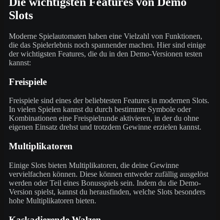
Die wichtigsten Features von Demo
Slots
Moderne Spielautomaten haben eine Vielzahl von Funktionen,
die das Spielerlebnis noch spannender machen. Hier sind einige
der wichtigsten Features, die du in den Demo-Versionen testen
kannst:
Freispiele
Freispiele sind eines der beliebtesten Features in modernen Slots.
In vielen Spielen kannst du durch bestimmte Symbole oder
Kombinationen eine Freispielrunde aktivieren, in der du ohne
eigenen Einsatz drehst und trotzdem Gewinne erzielen kannst.
Multiplikatoren
Einige Slots bieten Multiplikatoren, die deine Gewinne
vervielfachen können. Diese können entweder zufällig ausgelöst
werden oder Teil eines Bonusspiels sein. Indem du die Demo-
Version spielst, kannst du herausfinden, welche Slots besonders
hohe Multiplikatoren bieten.
Kaskadierende Walzen