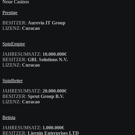
Neue Casinos
Prestige
BESITZER:
Aurevia IT Group
LIZENZ:
Curacao
SpinEmpire
JAHRESUMSATZ:
10.000.000€
BESITZER:
GBL Solutions N.V.
LIZENZ:
Curacao
SpinBetter
JAHRESUMSATZ:
20.000.000€
BESITZER:
Sprut Group B.V.
LIZENZ:
Curacao
Betista
JAHRESUMSATZ:
1.000.000€
BESITZER:
Liernin Enterprises LTD