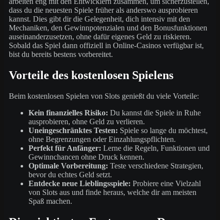
arbeiten eng mit den Entwicklern zusammen, um sicherzustellen,
dass du die neuesten Spiele früher als anderswo ausprobieren
kannst. Dies gibt dir die Gelegenheit, dich intensiv mit den
Mechaniken, den Gewinnpotenzialen und den Bonusfunktionen
auseinanderzusetzen, ohne dafür eigenes Geld zu riskieren.
Sobald das Spiel dann offiziell in Online-Casinos verfügbar ist,
bist du bereits bestens vorbereitet.
Vorteile des kostenlosen Spielens
Beim kostenlosen Spielen von Slots genießt du viele Vorteile:
Kein finanzielles Risiko:
Du kannst die Spiele in Ruhe
ausprobieren, ohne Geld zu verlieren.
Uneingeschränktes Testen:
Spiele so lange du möchtest,
ohne Begrenzungen oder Einzahlungspflichten.
Perfekt für Anfänger:
Lerne die Regeln, Funktionen und
Gewinnchancen ohne Druck kennen.
Optimale Vorbereitung:
Teste verschiedene Strategien,
bevor du echtes Geld setzt.
Entdecke neue Lieblingsspiele:
Probiere eine Vielzahl
von Slots aus und finde heraus, welche dir am meisten
Spaß machen.