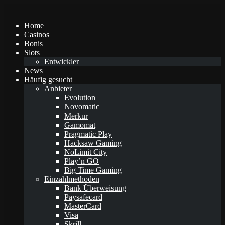
Home
Casinos
Bonis
Slots
Entwickler
News
Häufig gesucht
Anbieter
Evolution
Novomatic
Merkur
Gamomat
Pragmatic Play
Hacksaw Gaming
NoLimit City
Play’n GO
Big Time Gaming
Einzahlmethoden
Bank Überweisung
Paysafecard
MasterCard
Visa
Skrill