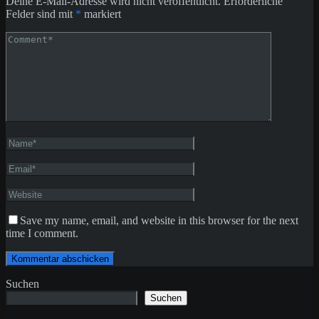
Deine E-Mail-Adresse wird nicht veröffentlicht.
Erforderliche
Felder sind mit
*
markiert
Save my name, email, and website in this browser for the next
time I comment.
Suchen
Suchen