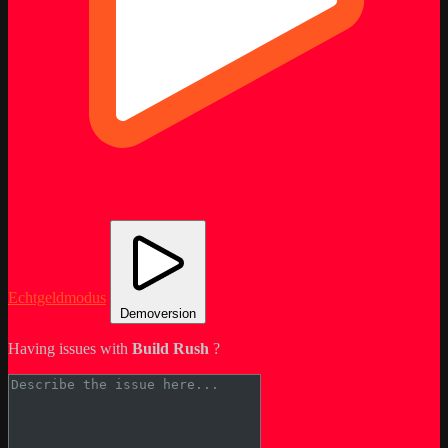
Echtgeldmodus
Demoversion
Having issues with
Build Rush
?