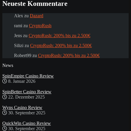
Neueste Kommentare
Alex
zu
Dazard
rami
zu
CryptoRush
Jens
zu
CryptoRush: 200% bis zu 2.500€
Silizi
zu
CryptoRush: 200% bis zu 2.500€
Robert99
zu
CryptoRush: 200% bis zu 2.500€
News
SpinEmpire Casino Review
8. Januar 2026
SpinBetter Casino Review
22. Dezember 2025
Wyns Casino Review
30. September 2025
QuickWin Casino Review
30. September 2025