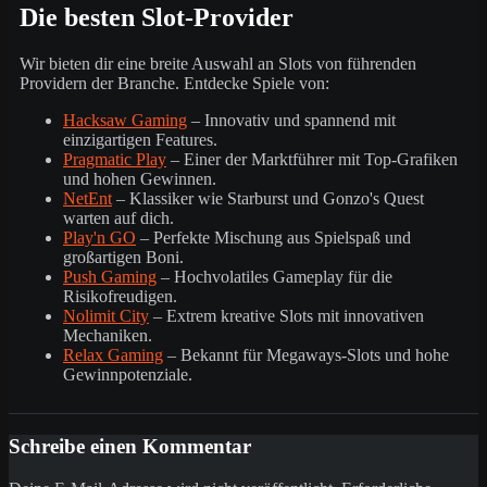
Die besten Slot-Provider
Wir bieten dir eine breite Auswahl an Slots von führenden
Providern der Branche. Entdecke Spiele von:
Hacksaw Gaming
– Innovativ und spannend mit
einzigartigen Features.
Pragmatic Play
– Einer der Marktführer mit Top-Grafiken
und hohen Gewinnen.
NetEnt
– Klassiker wie Starburst und Gonzo's Quest
warten auf dich.
Play'n GO
– Perfekte Mischung aus Spielspaß und
großartigen Boni.
Push Gaming
– Hochvolatiles Gameplay für die
Risikofreudigen.
Nolimit City
– Extrem kreative Slots mit innovativen
Mechaniken.
Relax Gaming
– Bekannt für Megaways-Slots und hohe
Gewinnpotenziale.
Schreibe einen Kommentar