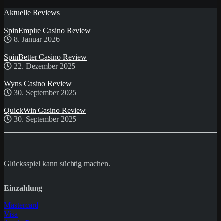
Aktuelle Reviews
SpinEmpire Casino Review
8. Januar 2026
SpinBetter Casino Review
22. Dezember 2025
Wyns Casino Review
30. September 2025
QuickWin Casino Review
30. September 2025
Glücksspiel kann süchtig machen.
Einzahlung
Mastercard
Visa