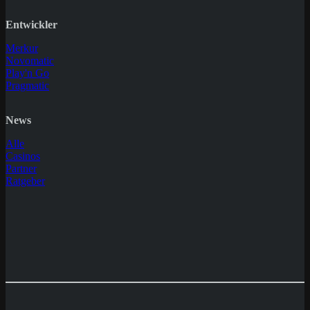
Entwickler
Merkur
Novomatic
Play'n Go
Pragmatic
News
Alle
Casinos
Partner
Ratgeber