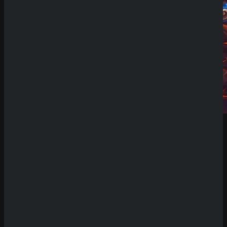
Demo Spiel
Willkommen auf unserer Plattform für Demo
Slots! Hier hast du die einzigartige Möglichkeit,
eine riesige Auswahl an Spielautomaten
kostenlos und ohne Risiko zu testen. Unsere
Seite bietet dir den Vorteil, die neuesten Slots
oft bis zu zwei Wochen vor ihrer offiziellen
Veröffentlichung in Online-Casinos
ausprobieren zu können. Das bedeutet, dass du
früher als andere Spieler die innovativen