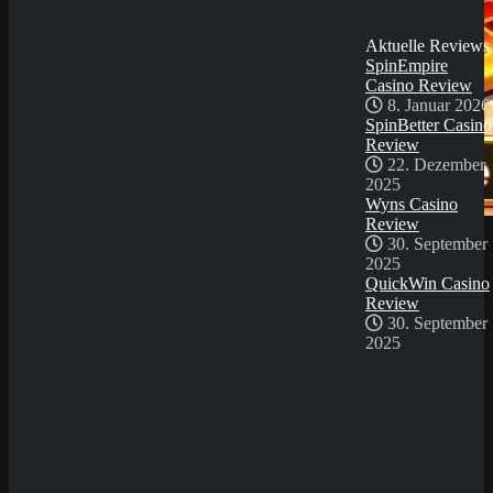
30. September
2025
Aktuelle Reviews
SpinEmpire
Casino Review
8. Januar 2026
SpinBetter Casino
Review
22. Dezember
2025
Wyns Casino
Review
Demo Spiel
30. September
2025
QuickWin Casino
Review
30. September
2025