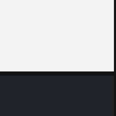
Suchen
Suchen
Neue Casinos
Prestige