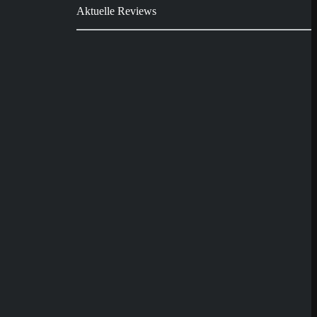
Aktuelle Reviews