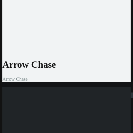
Jeton
CashtoCode
MiFinity
MuchBetter
Auszahlmethoden
Bank Überweisung
MasterCard
Visa
Skrill
Bitcoin
Arrow Chase
Arrow Chase
Suchen
Neue Casinos