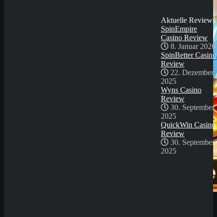
30. September
2025
Aktuelle Reviews
SpinEmpire
Casino Review
8. Januar 2026
SpinBetter Casino
Review
22. Dezember
2025
Wyns Casino
Review
30. September
2025
QuickWin Casino
Review
30. September
2025
Demo Spiel