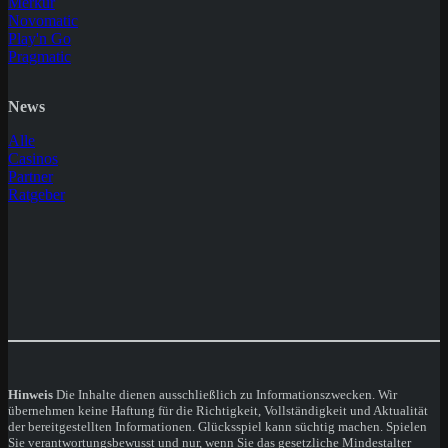
Merkur
Novomatic
Play'n Go
Pragmatic
News
Alle
Casinos
Partner
Ratgeber
Hinweis
Die Inhalte dienen ausschließlich zu Informationszwecken. Wir
übernehmen keine Haftung für die Richtigkeit, Vollständigkeit und Aktualität
der bereitgestellten Informationen. Glücksspiel kann süchtig machen. Spielen
Sie verantwortungsbewusst und nur, wenn Sie das gesetzliche Mindestalter