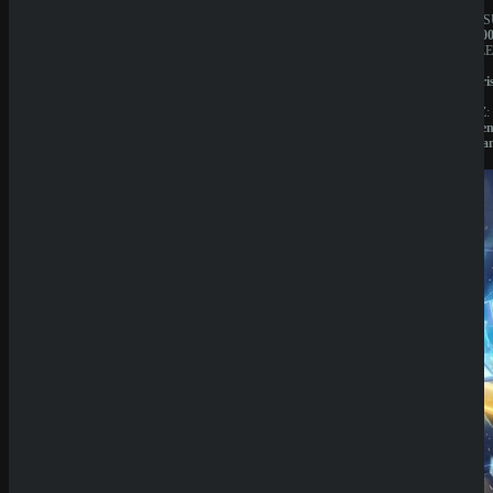
JAHRESUMSATZ:
JAHRES
1.000.000€
1.000.00
BESITZER:
BESITZE
Liernin
Liernin
Enterprises
Enterpri
LTD
LTD
LIZENZ:
LIZENZ:
Komoren
Komore
(Anjouan)
(Anjoua
Neueste
Beiträge
SpinEmpir
e Casino
Review
SpinBetter
Casino
Review
Wyns
Casino