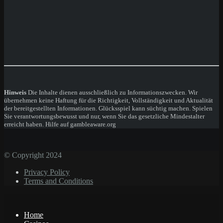
Hinweis
Die Inhalte dienen ausschließlich zu Informationszwecken. Wir
übernehmen keine Haftung für die Richtigkeit, Vollständigkeit und Aktualität
der bereitgestellten Informationen. Glücksspiel kann süchtig machen. Spielen
Sie verantwortungsbewusst und nur, wenn Sie das gesetzliche Mindestalter
erreicht haben. Hilfe auf gambleaware.org
© Copyright 2024
Privacy Policy
Terms and Conditions
Home