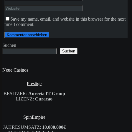
Save my name, email, and website in this browser for the next
time I comment.
Suchen
Suchen
Neue Casinos
Prestige
BESITZER:
Aurevia IT Group
LIZENZ:
Curacao
SpinEmpire
JAHRESUMSATZ:
10.000.000€