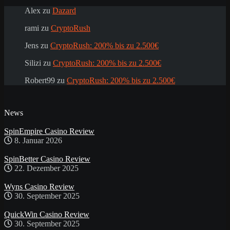
Alex
zu
Dazard
rami
zu
CryptoRush
Jens
zu
CryptoRush: 200% bis zu 2.500€
Silizi
zu
CryptoRush: 200% bis zu 2.500€
Robert99
zu
CryptoRush: 200% bis zu 2.500€
News
SpinEmpire Casino Review
8. Januar 2026
SpinBetter Casino Review
22. Dezember 2025
Wyns Casino Review
30. September 2025
QuickWin Casino Review
30. September 2025