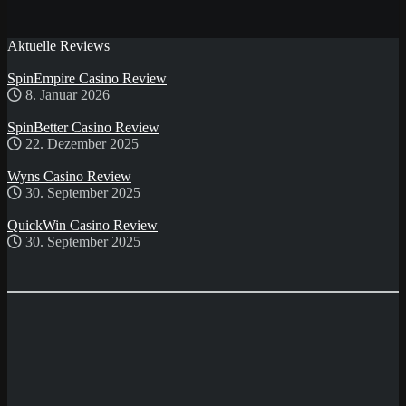
Aktuelle Reviews
SpinEmpire Casino Review
8. Januar 2026
SpinBetter Casino Review
22. Dezember 2025
Wyns Casino Review
30. September 2025
QuickWin Casino Review
30. September 2025