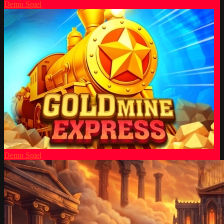
Demo Spiel
Demo Spiel