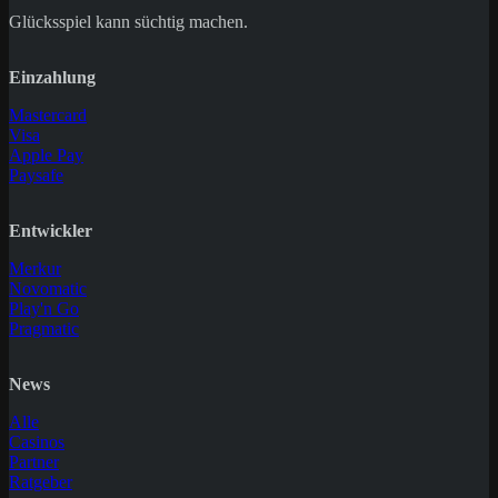
Glücksspiel kann süchtig machen.
Einzahlung
Mastercard
Visa
Apple Pay
Paysafe
Entwickler
Merkur
Novomatic
Play'n Go
Pragmatic
News
Alle
Casinos
Partner
Ratgeber