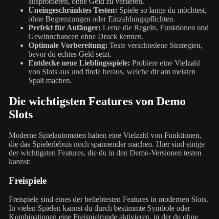
ausprobieren, ohne Geld zu verlieren.
Uneingeschränktes Testen:
Spiele so lange du möchtest,
ohne Begrenzungen oder Einzahlungspflichten.
Perfekt für Anfänger:
Lerne die Regeln, Funktionen und
Gewinnchancen ohne Druck kennen.
Optimale Vorbereitung:
Teste verschiedene Strategien,
bevor du echtes Geld setzt.
Entdecke neue Lieblingsspiele:
Probiere eine Vielzahl
von Slots aus und finde heraus, welche dir am meisten
Spaß machen.
Die wichtigsten Features von Demo
Slots
Moderne Spielautomaten haben eine Vielzahl von Funktionen,
die das Spielerlebnis noch spannender machen. Hier sind einige
der wichtigsten Features, die du in den Demo-Versionen testen
kannst:
Freispiele
Freispiele sind eines der beliebtesten Features in modernen Slots.
In vielen Spielen kannst du durch bestimmte Symbole oder
Kombinationen eine Freispielrunde aktivieren, in der du ohne