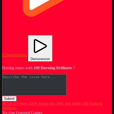
Echtgeldmodus
Demoversion
Having issues with
100 Burning Brilliants
?
Submit
Sicher dir einen 100% Bonus bis 500€ und spiele 100 Burning
Brilliants
Try Our Featured Games