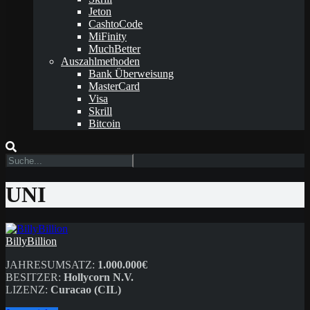
Jeton
CashtoCode
MiFinity
MuchBetter
Auszahlmethoden
Bank Überweisung
MasterCard
Visa
Skrill
Bitcoin
UNI
BillyBillion
JAHRESUMSATZ:
1.000.000€
BESITZER:
Hollycorn N.V.
LIZENZ:
Curacao (CIL)