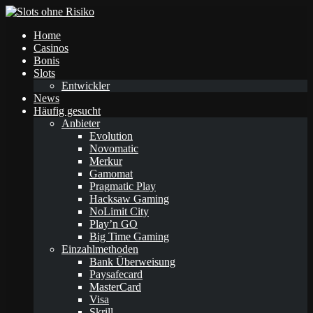
Home
Casinos
Bonis
Slots
Entwickler
News
Häufig gesucht
Anbieter
Evolution
Novomatic
Merkur
Gamomat
Pragmatic Play
Hacksaw Gaming
NoLimit City
Play’n GO
Big Time Gaming
Einzahlmethoden
Bank Überweisung
Paysafecard
MasterCard
Visa
Skrill