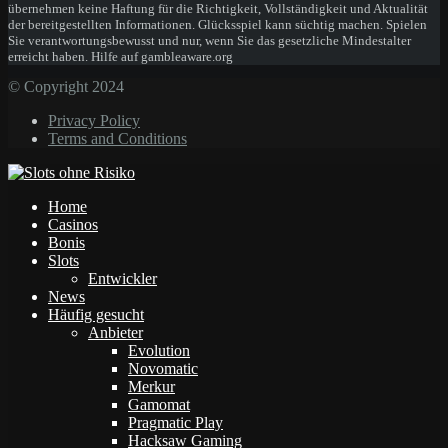
übernehmen keine Haftung für die Richtigkeit, Vollständigkeit und Aktualität
der bereitgestellten Informationen. Glücksspiel kann süchtig machen. Spielen
Sie verantwortungsbewusst und nur, wenn Sie das gesetzliche Mindestalter
erreicht haben. Hilfe auf gambleaware.org
© Copyright 2024
Privacy Policy
Terms and Conditions
Home
Casinos
Bonis
Slots
Entwickler
News
Häufig gesucht
Anbieter
Evolution
Novomatic
Merkur
Gamomat
Pragmatic Play
Hacksaw Gaming