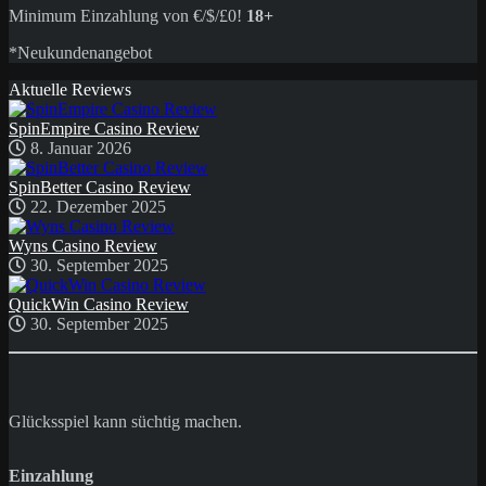
Minimum Einzahlung von €/$/£0!
18+
*Neukundenangebot
Aktuelle Reviews
SpinEmpire Casino Review
8. Januar 2026
SpinBetter Casino Review
22. Dezember 2025
Wyns Casino Review
30. September 2025
QuickWin Casino Review
30. September 2025
Glücksspiel kann süchtig machen.
Einzahlung