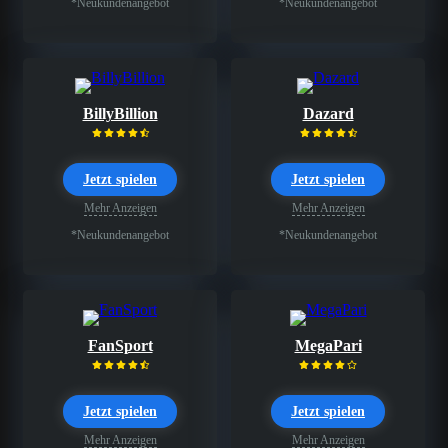
*Neukundenangebot
*Neukundenangebot
BillyBillion
Dazard
Jetzt spielen
Jetzt spielen
Mehr Anzeigen
Mehr Anzeigen
*Neukundenangebot
*Neukundenangebot
FanSport
MegaPari
Jetzt spielen
Jetzt spielen
Mehr Anzeigen
Mehr Anzeigen