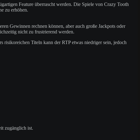
zigartigen Feature überrascht werden. Die Spiele von Crazy Tooth
ne zu erhöhen.
leineren Gewinnen rechnen können, aber auch große Jackpots oder
hzeitig nicht zu frustrierend werden.
s risikoreichen Titeln kann der RTP etwas niedriger sein, jedoch
t zugänglich ist.