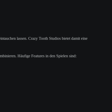
eintauchen lassen. Crazy Tooth Studios bietet damit eine
ombinieren. Häufige Features in den Spielen sind: