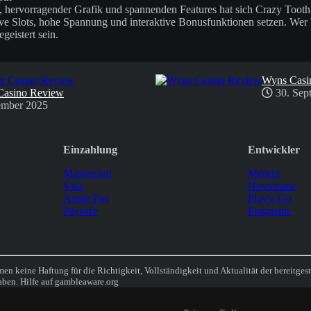
, hervorragender Grafik und spannenden Features hat sich Crazy Tooth
eative Slots, hohe Spannung und interaktive Bonusfunktionen setzen. Wer
geistert sein.
Wyns Casi
 Casino Review
30. Sep
ember 2025
Einzahlung
Entwickler
Mastercard
Merkur
Visa
Novomatic
Apple Pay
Play'n Go
Paysafe
Pragmatic
n keine Haftung für die Richtigkeit, Vollständigkeit und Aktualität der bereitges
aben. Hilfe auf gambleaware.org