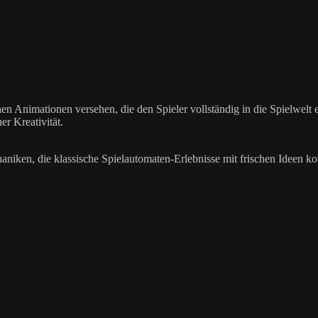
en Animationen versehen, die den Spieler vollständig in die Spielwelt 
r Kreativität.
haniken, die klassische Spielautomaten-Erlebnisse mit frischen Ideen k