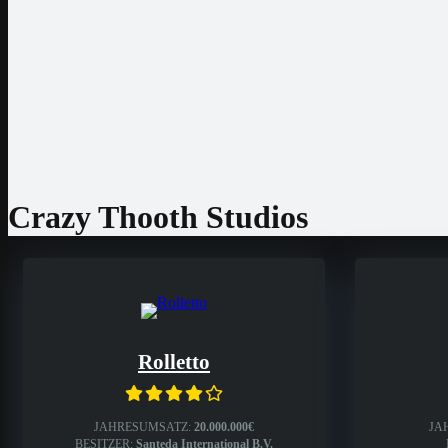
Aus
Crazy Thooth Studios
Rolletto
JAHRESUMSATZ:
20.000.000€
JA
BESITZER:
Santeda International B.V.