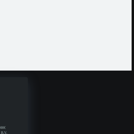
000€
 B.V.