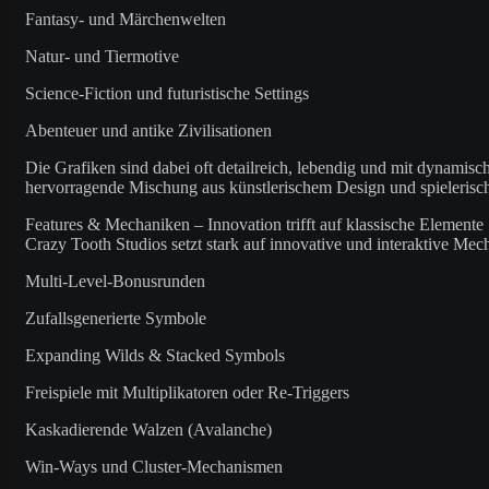
Fantasy- und Märchenwelten
Natur- und Tiermotive
Science-Fiction und futuristische Settings
Abenteuer und antike Zivilisationen
Die Grafiken sind dabei oft detailreich, lebendig und mit dynamisch
hervorragende Mischung aus künstlerischem Design und spielerische
Features & Mechaniken – Innovation trifft auf klassische Elemente
Crazy Tooth Studios setzt stark auf innovative und interaktive Mec
Multi-Level-Bonusrunden
Zufallsgenerierte Symbole
Expanding Wilds & Stacked Symbols
Freispiele mit Multiplikatoren oder Re-Triggers
Kaskadierende Walzen (Avalanche)
Win-Ways und Cluster-Mechanismen