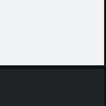
Suchen
Suchen
Neue Casinos
Prestige