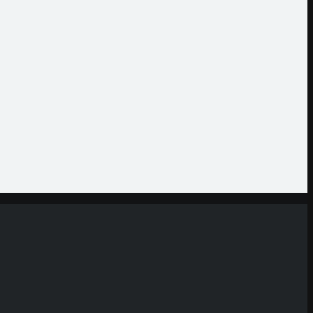
Suchen
Suchen
Neue Casinos
Prestige