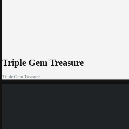
Aus
Triple Gem Treasure
Triple Gem Treasure