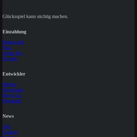
Glücksspiel kann süchtig machen.
Einzahlung
Mastercard
Visa
Apple Pay
Paysafe
Entwickler
Merkur
Novomatic
Play'n Go
Pragmatic
News
Alle
Casinos