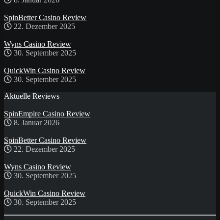
SpinBetter Casino Review
22. Dezember 2025
Wyns Casino Review
30. September 2025
QuickWin Casino Review
30. September 2025
Aktuelle Reviews
SpinEmpire Casino Review
8. Januar 2026
SpinBetter Casino Review
22. Dezember 2025
Wyns Casino Review
30. September 2025
QuickWin Casino Review
30. September 2025