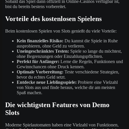
Sobald das Spiel dann offiziell in Online-Casinos verfügbar ist,
bist du bereits bestens vorbereitet.
Vorteile des kostenlosen Spielens
Beim kostenlosen Spielen von Slots genießt du viele Vorteile:
Kein finanzielles Risiko:
Du kannst die Spiele in Ruhe
ausprobieren, ohne Geld zu verlieren.
Uneingeschränktes Testen:
Spiele so lange du möchtest,
ohne Begrenzungen oder Einzahlungspflichten.
Perfekt für Anfänger:
Lerne die Regeln, Funktionen und
Gewinnchancen ohne Druck kennen.
Optimale Vorbereitung:
Teste verschiedene Strategien,
bevor du echtes Geld setzt.
Entdecke neue Lieblingsspiele:
Probiere eine Vielzahl
von Slots aus und finde heraus, welche dir am meisten
Spaß machen.
Die wichtigsten Features von Demo
Slots
Moderne Spielautomaten haben eine Vielzahl von Funktionen,