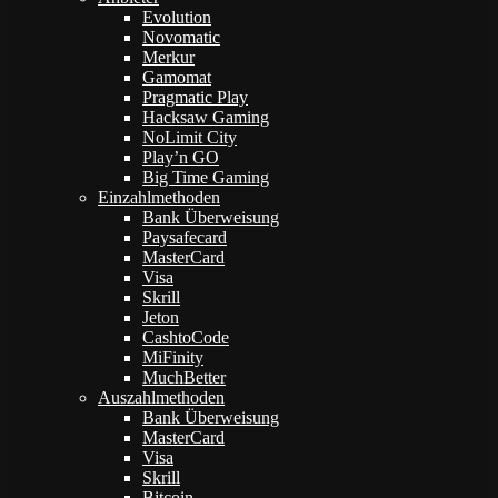
Evolution
Novomatic
Merkur
Gamomat
Pragmatic Play
Hacksaw Gaming
NoLimit City
Play’n GO
Big Time Gaming
Einzahlmethoden
Bank Überweisung
Paysafecard
MasterCard
Visa
Skrill
Jeton
CashtoCode
MiFinity
MuchBetter
Auszahlmethoden
Bank Überweisung
MasterCard
Visa
Skrill
Bitcoin