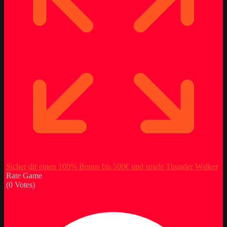
Sicher dir einen 100% Bonus bis 500€ und spiele Thunder Walker
Rate Game
(
0
Votes)