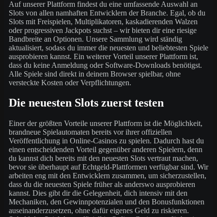
Auf unserer Plattform findest du eine umfassende Auswahl an
Slots von allen namhaften Entwicklern der Branche. Egal, ob du
Slots mit Freispielen, Multiplikatoren, kaskadierenden Walzen
oder progressiven Jackpots suchst – wir bieten dir eine riesige
Bandbreite an Optionen. Unsere Sammlung wird ständig
aktualisiert, sodass du immer die neuesten und beliebtesten Spiele
ausprobieren kannst. Ein weiterer Vorteil unserer Plattform ist,
dass du keine Anmeldung oder Software-Downloads benötigst.
Alle Spiele sind direkt in deinem Browser spielbar, ohne
versteckte Kosten oder Verpflichtungen.
Die neuesten Slots zuerst testen
Einer der größten Vorteile unserer Plattform ist die Möglichkeit,
brandneue Spielautomaten bereits vor ihrer offiziellen
Veröffentlichung in Online-Casinos zu spielen. Dadurch hast du
einen entscheidenden Vorteil gegenüber anderen Spielern, denn
du kannst dich bereits mit den neuesten Slots vertraut machen,
bevor sie überhaupt auf Echtgeld-Plattformen verfügbar sind. Wir
arbeiten eng mit den Entwicklern zusammen, um sicherzustellen,
dass du die neuesten Spiele früher als anderswo ausprobieren
kannst. Dies gibt dir die Gelegenheit, dich intensiv mit den
Mechaniken, den Gewinnpotenzialen und den Bonusfunktionen
auseinanderzusetzen, ohne dafür eigenes Geld zu riskieren.