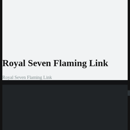
Jeton
CashtoCode
MiFinity
MuchBetter
Auszahlmethoden
Bank Überweisung
MasterCard
Visa
Skrill
Bitcoin
Royal Seven Flaming Link
Royal Seven Flaming Link
Suchen
Neue Casinos