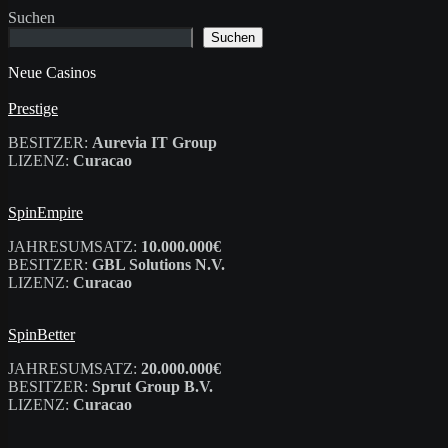
Suchen
Suchen
Neue Casinos
Prestige
BESITZER:
Aurevia IT Group
LIZENZ:
Curacao
SpinEmpire
JAHRESUMSATZ:
10.000.000€
BESITZER:
GBL Solutions N.V.
LIZENZ:
Curacao
SpinBetter
JAHRESUMSATZ:
20.000.000€
BESITZER:
Sprut Group B.V.
LIZENZ:
Curacao