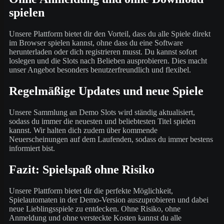
spielen
Unsere Plattform bietet dir den Vorteil, dass du alle Spiele direkt
im Browser spielen kannst, ohne dass du eine Software
herunterladen oder dich registrieren musst. Du kannst sofort
loslegen und die Slots nach Belieben ausprobieren. Dies macht
unser Angebot besonders benutzerfreundlich und flexibel.
Regelmäßige Updates und neue Spiele
Unsere Sammlung an Demo Slots wird ständig aktualisiert,
sodass du immer die neuesten und beliebtesten Titel spielen
kannst. Wir halten dich zudem über kommende
Neuerscheinungen auf dem Laufenden, sodass du immer bestens
informiert bist.
Fazit: Spielspaß ohne Risiko
Unsere Plattform bietet dir die perfekte Möglichkeit,
Spielautomaten in der Demo-Version auszuprobieren und dabei
neue Lieblingsspiele zu entdecken. Ohne Risiko, ohne
Anmeldung und ohne versteckte Kosten kannst du alle