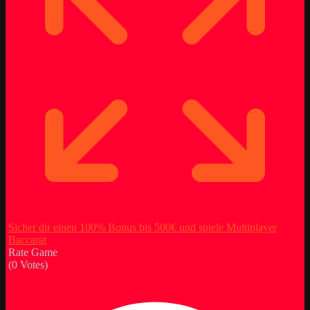
Sicher dir einen 100% Bonus bis 500€ und spiele Multiplayer
Baccarat
Rate Game
(
0
Votes)