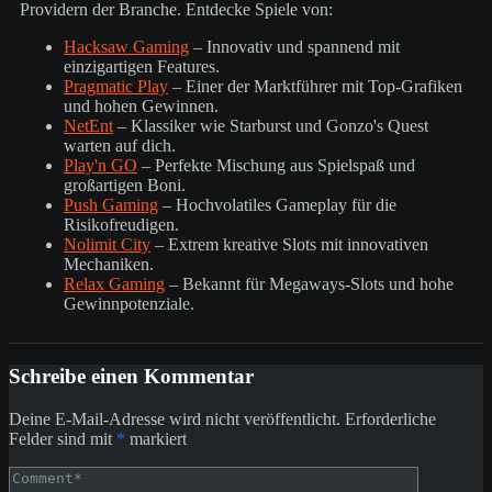
Providern der Branche. Entdecke Spiele von:
Hacksaw Gaming
– Innovativ und spannend mit
einzigartigen Features.
Pragmatic Play
– Einer der Marktführer mit Top-Grafiken
und hohen Gewinnen.
NetEnt
– Klassiker wie Starburst und Gonzo's Quest
warten auf dich.
Play'n GO
– Perfekte Mischung aus Spielspaß und
großartigen Boni.
Push Gaming
– Hochvolatiles Gameplay für die
Risikofreudigen.
Nolimit City
– Extrem kreative Slots mit innovativen
Mechaniken.
Relax Gaming
– Bekannt für Megaways-Slots und hohe
Gewinnpotenziale.
Schreibe einen Kommentar
Deine E-Mail-Adresse wird nicht veröffentlicht.
Erforderliche
Felder sind mit
*
markiert