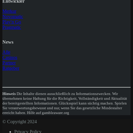
Entwickler
Merkur
Novomatic
Play'n Go
Pragmatic
News
Alle
Casinos
Partner
Ratgeber
Hinweis
Die Inhalte dienen ausschließlich zu Informationszwecken. Wir
übernehmen keine Haftung für die Richtigkeit, Vollständigkeit und Aktualität
der bereitgestellten Informationen. Glücksspiel kann süchtig machen. Spielen
Sie verantwortungsbewusst und nur, wenn Sie das gesetzliche Mindestalter
erreicht haben. Hilfe auf gambleaware.org
© Copyright 2024
Privacy Policy