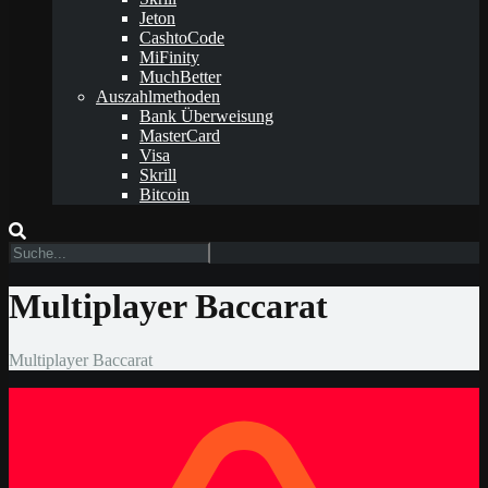
Jeton
CashtoCode
MiFinity
MuchBetter
Auszahlmethoden
Bank Überweisung
MasterCard
Visa
Skrill
Bitcoin
Multiplayer Baccarat
Multiplayer Baccarat