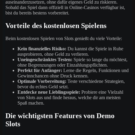
auseinanderzusetzen, ohne dafür eigenes Geld zu riskieren.
Sobald das Spiel dann offiziell in Online-Casinos verfügbar ist,
bist du bereits bestens vorbereitet.
Vorteile des kostenlosen Spielens
Beim kostenlosen Spielen von Slots genießt du viele Vorteile:
Kein finanzielles Risiko:
Du kannst die Spiele in Ruhe
ausprobieren, ohne Geld zu verlieren.
Uneingeschränktes Testen:
Spiele so lange du möchtest,
ohne Begrenzungen oder Einzahlungspflichten.
Perfekt für Anfänger:
Lerne die Regeln, Funktionen und
Gewinnchancen ohne Druck kennen.
Optimale Vorbereitung:
Teste verschiedene Strategien,
bevor du echtes Geld setzt.
Entdecke neue Lieblingsspiele:
Probiere eine Vielzahl
von Slots aus und finde heraus, welche dir am meisten
Spaß machen.
Die wichtigsten Features von Demo
Slots