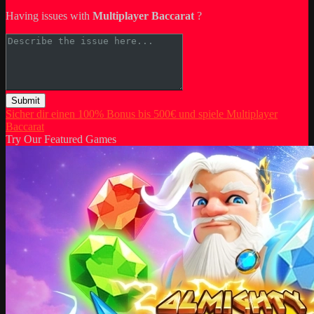
Having issues with
Multiplayer Baccarat
?
Submit
Sicher dir einen 100% Bonus bis 500€ und spiele Multiplayer
Baccarat
Try Our Featured Games