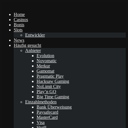
Home
Casinos
Bonis
Slots
Entwickler
News
Häufig gesucht
Anbieter
Evolution
Novomatic
Merkur
Gamomat
Pragmatic Play
Hacksaw Gaming
NoLimit City
Play’n GO
Big Time Gaming
Einzahlmethoden
Bank Überweisung
Paysafecard
MasterCard
Visa
Skrill