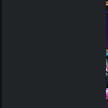
Demo Spiel