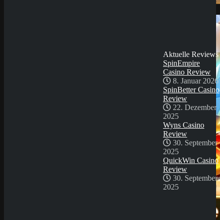
30. September
2025
Demo Spiel
QuickWin Casino
Review
30. September
2025
Aktuelle Reviews
SpinEmpire
Casino Review
8. Januar 2026
SpinBetter Casino
Review
22. Dezember
2025
Wyns Casino
Review
30. September
2025
QuickWin Casino
Review
30. September
2025