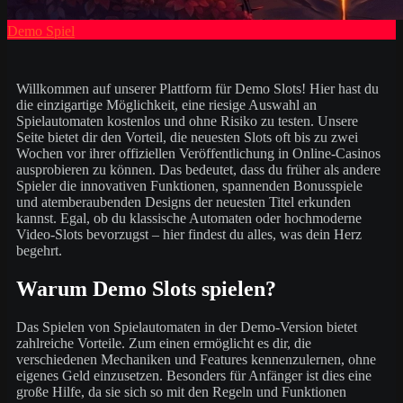
Demo Spiel
Willkommen auf unserer Plattform für Demo Slots! Hier hast du
die einzigartige Möglichkeit, eine riesige Auswahl an
Spielautomaten kostenlos und ohne Risiko zu testen. Unsere
Seite bietet dir den Vorteil, die neuesten Slots oft bis zu zwei
Wochen vor ihrer offiziellen Veröffentlichung in Online-Casinos
ausprobieren zu können. Das bedeutet, dass du früher als andere
Spieler die innovativen Funktionen, spannenden Bonusspiele
und atemberaubenden Designs der neuesten Titel erkunden
kannst. Egal, ob du klassische Automaten oder hochmoderne
Video-Slots bevorzugst – hier findest du alles, was dein Herz
begehrt.
Warum Demo Slots spielen?
Das Spielen von Spielautomaten in der Demo-Version bietet
zahlreiche Vorteile. Zum einen ermöglicht es dir, die
verschiedenen Mechaniken und Features kennenzulernen, ohne
eigenes Geld einzusetzen. Besonders für Anfänger ist dies eine
große Hilfe, da sie sich so mit den Regeln und Funktionen