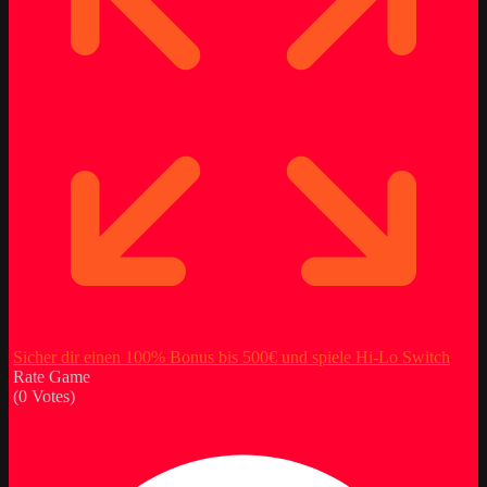
Sicher dir einen 100% Bonus bis 500€ und spiele Hi-Lo Switch
Rate Game
(
0
Votes)