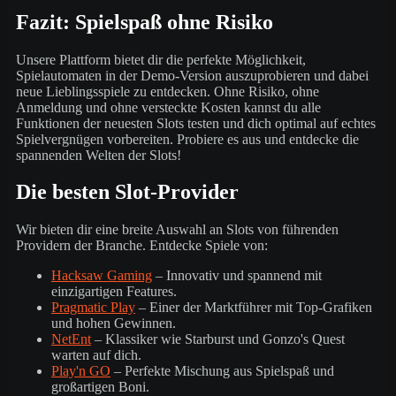
Fazit: Spielspaß ohne Risiko
Unsere Plattform bietet dir die perfekte Möglichkeit,
Spielautomaten in der Demo-Version auszuprobieren und dabei
neue Lieblingsspiele zu entdecken. Ohne Risiko, ohne
Anmeldung und ohne versteckte Kosten kannst du alle
Funktionen der neuesten Slots testen und dich optimal auf echtes
Spielvergnügen vorbereiten. Probiere es aus und entdecke die
spannenden Welten der Slots!
Die besten Slot-Provider
Wir bieten dir eine breite Auswahl an Slots von führenden
Providern der Branche. Entdecke Spiele von:
Hacksaw Gaming
– Innovativ und spannend mit
einzigartigen Features.
Pragmatic Play
– Einer der Marktführer mit Top-Grafiken
und hohen Gewinnen.
NetEnt
– Klassiker wie Starburst und Gonzo's Quest
warten auf dich.
Play'n GO
– Perfekte Mischung aus Spielspaß und
großartigen Boni.