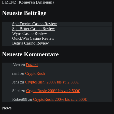
LIZENZ:
Komoren (Anjouan)
Neueste Beiträge
SpinEmpire Casino Review
SpinBetter Casino Review
Wyns Casino Review
QuickWin Casino Review
Betista Casino Review
Neueste Kommentare
Alex
zu
Dazard
rami
zu
CryptoRush
Jens
zu
CryptoRush: 200% bis zu 2.500€
Silizi
zu
CryptoRush: 200% bis zu 2.500€
Robert99
zu
CryptoRush: 200% bis zu 2.500€
News