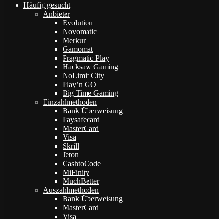
Häufig gesucht
Anbieter
Evolution
Novomatic
Merkur
Gamomat
Pragmatic Play
Hacksaw Gaming
NoLimit City
Play’n GO
Big Time Gaming
Einzahlmethoden
Bank Überweisung
Paysafecard
MasterCard
Visa
Skrill
Jeton
CashtoCode
MiFinity
MuchBetter
Auszahlmethoden
Bank Überweisung
MasterCard
Visa