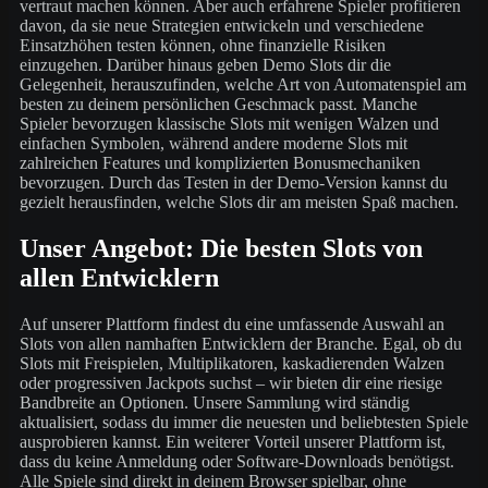
vertraut machen können. Aber auch erfahrene Spieler profitieren
davon, da sie neue Strategien entwickeln und verschiedene
Einsatzhöhen testen können, ohne finanzielle Risiken
einzugehen. Darüber hinaus geben Demo Slots dir die
Gelegenheit, herauszufinden, welche Art von Automatenspiel am
besten zu deinem persönlichen Geschmack passt. Manche
Spieler bevorzugen klassische Slots mit wenigen Walzen und
einfachen Symbolen, während andere moderne Slots mit
zahlreichen Features und komplizierten Bonusmechaniken
bevorzugen. Durch das Testen in der Demo-Version kannst du
gezielt herausfinden, welche Slots dir am meisten Spaß machen.
Unser Angebot: Die besten Slots von
allen Entwicklern
Auf unserer Plattform findest du eine umfassende Auswahl an
Slots von allen namhaften Entwicklern der Branche. Egal, ob du
Slots mit Freispielen, Multiplikatoren, kaskadierenden Walzen
oder progressiven Jackpots suchst – wir bieten dir eine riesige
Bandbreite an Optionen. Unsere Sammlung wird ständig
aktualisiert, sodass du immer die neuesten und beliebtesten Spiele
ausprobieren kannst. Ein weiterer Vorteil unserer Plattform ist,
dass du keine Anmeldung oder Software-Downloads benötigst.
Alle Spiele sind direkt in deinem Browser spielbar, ohne