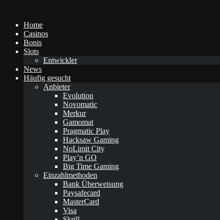
Home
Casinos
Bonis
Slots
Entwickler
News
Häufig gesucht
Anbieter
Evolution
Novomatic
Merkur
Gamomat
Pragmatic Play
Hacksaw Gaming
NoLimit City
Play’n GO
Big Time Gaming
Einzahlmethoden
Bank Überweisung
Paysafecard
MasterCard
Visa
Skrill