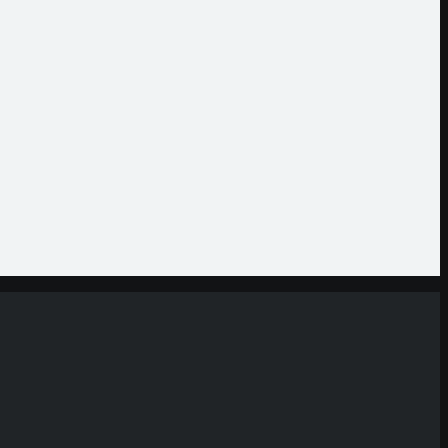
Suchen
Suchen
Neue Casinos
Prestige