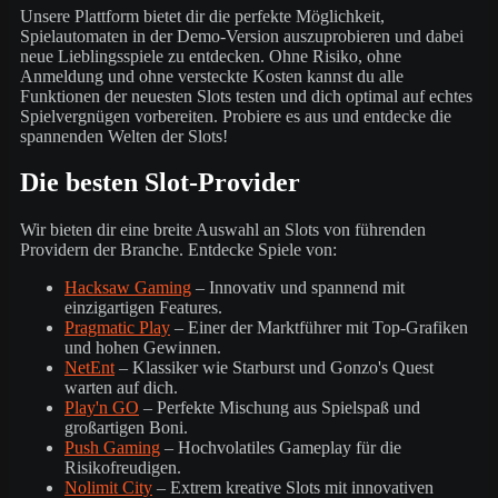
Unsere Plattform bietet dir die perfekte Möglichkeit,
Spielautomaten in der Demo-Version auszuprobieren und dabei
neue Lieblingsspiele zu entdecken. Ohne Risiko, ohne
Anmeldung und ohne versteckte Kosten kannst du alle
Funktionen der neuesten Slots testen und dich optimal auf echtes
Spielvergnügen vorbereiten. Probiere es aus und entdecke die
spannenden Welten der Slots!
Die besten Slot-Provider
Wir bieten dir eine breite Auswahl an Slots von führenden
Providern der Branche. Entdecke Spiele von:
Hacksaw Gaming
– Innovativ und spannend mit
einzigartigen Features.
Pragmatic Play
– Einer der Marktführer mit Top-Grafiken
und hohen Gewinnen.
NetEnt
– Klassiker wie Starburst und Gonzo's Quest
warten auf dich.
Play'n GO
– Perfekte Mischung aus Spielspaß und
großartigen Boni.
Push Gaming
– Hochvolatiles Gameplay für die
Risikofreudigen.
Nolimit City
– Extrem kreative Slots mit innovativen