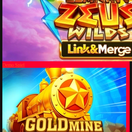
Demo Spiel