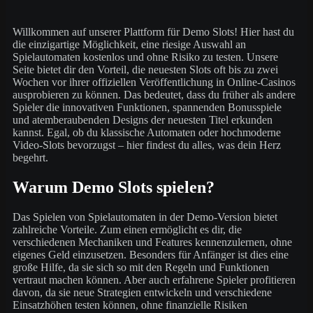
Willkommen auf unserer Plattform für Demo Slots! Hier hast du
die einzigartige Möglichkeit, eine riesige Auswahl an
Spielautomaten kostenlos und ohne Risiko zu testen. Unsere
Seite bietet dir den Vorteil, die neuesten Slots oft bis zu zwei
Wochen vor ihrer offiziellen Veröffentlichung in Online-Casinos
ausprobieren zu können. Das bedeutet, dass du früher als andere
Spieler die innovativen Funktionen, spannenden Bonusspiele
und atemberaubenden Designs der neuesten Titel erkunden
kannst. Egal, ob du klassische Automaten oder hochmoderne
Video-Slots bevorzugst – hier findest du alles, was dein Herz
begehrt.
Warum Demo Slots spielen?
Das Spielen von Spielautomaten in der Demo-Version bietet
zahlreiche Vorteile. Zum einen ermöglicht es dir, die
verschiedenen Mechaniken und Features kennenzulernen, ohne
eigenes Geld einzusetzen. Besonders für Anfänger ist dies eine
große Hilfe, da sie sich so mit den Regeln und Funktionen
vertraut machen können. Aber auch erfahrene Spieler profitieren
davon, da sie neue Strategien entwickeln und verschiedene
Einsatzhöhen testen können, ohne finanzielle Risiken