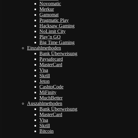
Novomatic
Merkur
Gamomat
Pragmatic Play
Hacksaw Gaming
NoLimit City
Play’n GO
Big Time Gaming
Einzahlmethoden
Bank Überweisung
Paysafecard
MasterCard
Visa
Skrill
Jeton
CashtoCode
MiFinity
MuchBetter
Auszahlmethoden
Bank Überweisung
MasterCard
Visa
Skrill
Bitcoin