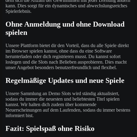
dem sich die Anzahl der Gewinnlinien mit jeder Drehung ändern
kann. Dies sorgt für ein dynamisches und abwechslungsreiches
Spielerlebnis.
Ohne Anmeldung und ohne Download
spielen
Unsere Plattform bietet dir den Vorteil, dass du alle Spiele direkt
im Browser spielen kannst, ohne dass du eine Software
herunterladen oder dich registrieren musst. Du kannst sofort
loslegen und die Slots nach Belieben ausprobieren. Dies macht
unser Angebot besonders benutzerfreundlich und flexibel.
Regelmäßige Updates und neue Spiele
Unsere Sammlung an Demo Slots wird ständig aktualisiert,
sodass du immer die neuesten und beliebtesten Titel spielen
kannst. Wir halten dich zudem über kommende
Neuerscheinungen auf dem Laufenden, sodass du immer bestens
informiert bist.
Fazit: Spielspaß ohne Risiko