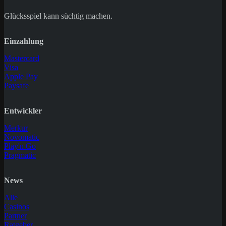
Glücksspiel kann süchtig machen.
Einzahlung
Mastercard
Visa
Apple Pay
Paysafe
Entwickler
Merkur
Novomatic
Play'n Go
Pragmatic
News
Alle
Casinos
Partner
Ratgeber