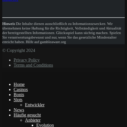
Hinweis
Die Inhalte dienen ausschließlich zu Informationszwecken. Wir
übernehmen keine Haftung für die Richtigkeit, Vollständigkeit und Aktualität
der bereitgestellten Informationen. Glücksspiel kann süchtig machen. Spielen
Sie verantwortungsbewusst und nur, wenn Sie das gesetzliche Mindestalter
erreicht haben. Hilfe auf gambleaware.org
© Copyright 2024
Privacy Policy
Terms and Conditions
Home
Casinos
Bonis
Slots
Entwickler
News
Häufig gesucht
Anbieter
Evolution