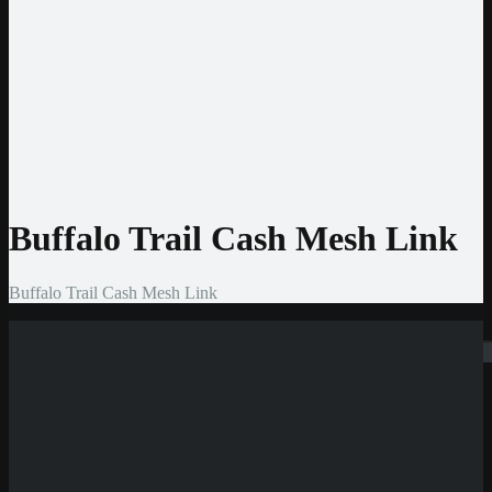
Jeton
CashtoCode
MiFinity
MuchBetter
Auszahlmethoden
Bank Überweisung
MasterCard
Visa
Skrill
Bitcoin
Buffalo Trail Cash Mesh Link
Buffalo Trail Cash Mesh Link
Suchen
Neue Casinos