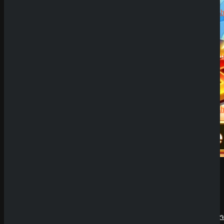
Jens
zu
CryptoRush
200% bis
zu 2.500€
Silizi
zu
CryptoRush
200% bis
zu 2.500€
Robert99
zu
CryptoRush
200% bis
zu 2.500€
News
SpinEmpire Casino
Review
Demo Spiel
8. Januar 2026
SpinBetter Casino
Review
22. Dezember
2025
Wyns Casino Revie