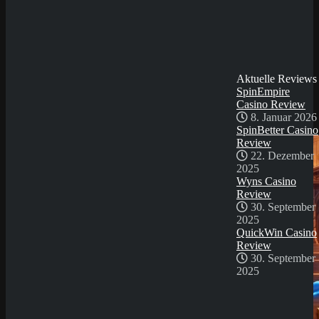
30. September
2025
QuickWin Casino
Review
30. September
2025
Aktuelle Reviews
SpinEmpire
Casino Review
8. Januar 2026
Demo Spiel
SpinBetter Casino
Review
22. Dezember
2025
Wyns Casino
Review
30. September
2025
QuickWin Casino
Review
30. September
2025