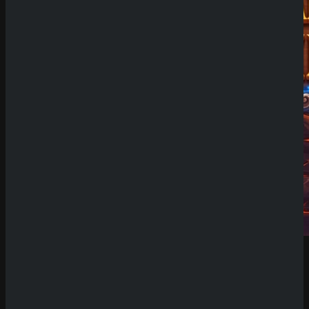
Demo Spiel
Willkommen auf unserer Plattform für Demo
Slots! Hier hast du die einzigartige Möglichkeit,