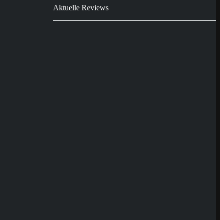
Aktuelle Reviews