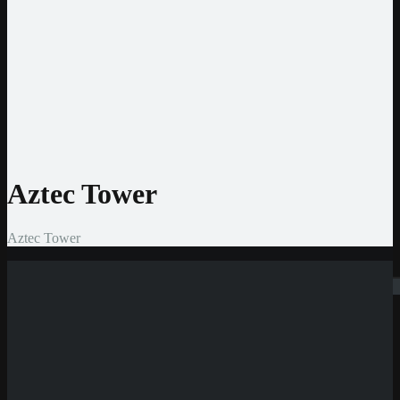
Jeton
CashtoCode
MiFinity
MuchBetter
Auszahlmethoden
Bank Überweisung
MasterCard
Visa
Skrill
Bitcoin
Aztec Tower
Aztec Tower
Suchen
Neue Casinos