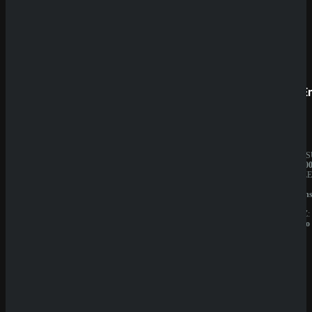
Prestige
SpinE
BESITZER:
JAHRES
Aurevia
10.000.0
IT
BESITZE
Group
GBL
LIZENZ:
Solution
Curacao
N.V.
LIZENZ:
Curacao