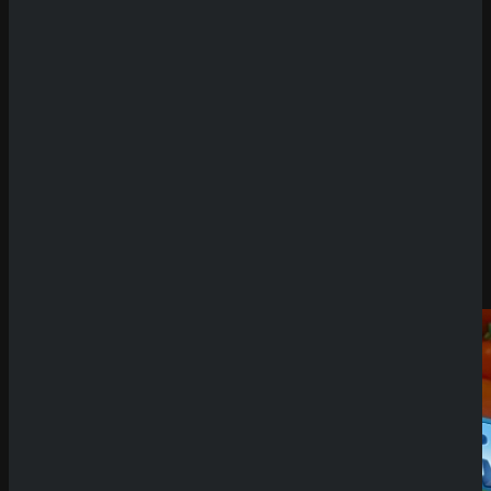
Demo Spiel