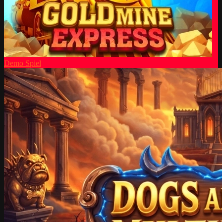
Demo Spiel