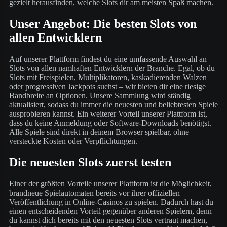
gezielt herausfinden, welche Slots dir am meisten Spaß machen.
Unser Angebot: Die besten Slots von
allen Entwicklern
Auf unserer Plattform findest du eine umfassende Auswahl an
Slots von allen namhaften Entwicklern der Branche. Egal, ob du
Slots mit Freispielen, Multiplikatoren, kaskadierenden Walzen
oder progressiven Jackpots suchst – wir bieten dir eine riesige
Bandbreite an Optionen. Unsere Sammlung wird ständig
aktualisiert, sodass du immer die neuesten und beliebtesten Spiele
ausprobieren kannst. Ein weiterer Vorteil unserer Plattform ist,
dass du keine Anmeldung oder Software-Downloads benötigst.
Alle Spiele sind direkt in deinem Browser spielbar, ohne
versteckte Kosten oder Verpflichtungen.
Die neuesten Slots zuerst testen
Einer der größten Vorteile unserer Plattform ist die Möglichkeit,
brandneue Spielautomaten bereits vor ihrer offiziellen
Veröffentlichung in Online-Casinos zu spielen. Dadurch hast du
einen entscheidenden Vorteil gegenüber anderen Spielern, denn
du kannst dich bereits mit den neuesten Slots vertraut machen,