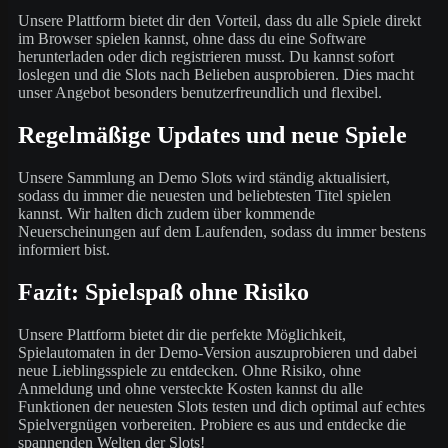
Unsere Plattform bietet dir den Vorteil, dass du alle Spiele direkt
im Browser spielen kannst, ohne dass du eine Software
herunterladen oder dich registrieren musst. Du kannst sofort
loslegen und die Slots nach Belieben ausprobieren. Dies macht
unser Angebot besonders benutzerfreundlich und flexibel.
Regelmäßige Updates und neue Spiele
Unsere Sammlung an Demo Slots wird ständig aktualisiert,
sodass du immer die neuesten und beliebtesten Titel spielen
kannst. Wir halten dich zudem über kommende
Neuerscheinungen auf dem Laufenden, sodass du immer bestens
informiert bist.
Fazit: Spielspaß ohne Risiko
Unsere Plattform bietet dir die perfekte Möglichkeit,
Spielautomaten in der Demo-Version auszuprobieren und dabei
neue Lieblingsspiele zu entdecken. Ohne Risiko, ohne
Anmeldung und ohne versteckte Kosten kannst du alle
Funktionen der neuesten Slots testen und dich optimal auf echtes
Spielvergnügen vorbereiten. Probiere es aus und entdecke die
spannenden Welten der Slots!