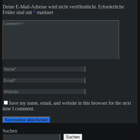
Deine E-Mail-Adresse wird nicht veröffentlicht.
Erforderliche
Felder sind mit
*
markiert
Save my name, email, and website in this browser for the next
time I comment.
Suchen
Suchen