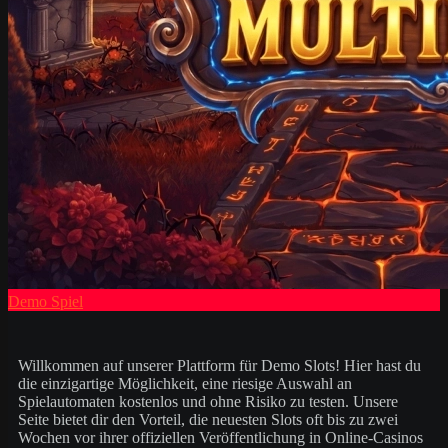
Demo Spiel
Willkommen auf unserer Plattform für Demo Slots! Hier hast du
die einzigartige Möglichkeit, eine riesige Auswahl an
Spielautomaten kostenlos und ohne Risiko zu testen. Unsere
Seite bietet dir den Vorteil, die neuesten Slots oft bis zu zwei
Wochen vor ihrer offiziellen Veröffentlichung in Online-Casinos