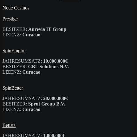
Neue Casinos
Prestige
BESITZER:
Aurevia IT Group
LIZENZ:
Curacao
SpinEmpire
JAHRESUMSATZ:
10.000.000€
BESITZER:
GBL Solutions N.V.
LIZENZ:
Curacao
SpinBetter
JAHRESUMSATZ:
20.000.000€
BESITZER:
Sprut Group B.V.
LIZENZ:
Curacao
Betista
JAHRESUMSATZ:
1.000.000€