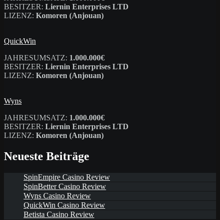
BESITZER:
Liernin Enterprises LTD
LIZENZ:
Komoren (Anjouan)
QuickWin
JAHRESUMSATZ:
1.000.000€
BESITZER:
Liernin Enterprises LTD
LIZENZ:
Komoren (Anjouan)
Wyns
JAHRESUMSATZ:
1.000.000€
BESITZER:
Liernin Enterprises LTD
LIZENZ:
Komoren (Anjouan)
Neueste Beiträge
SpinEmpire Casino Review
SpinBetter Casino Review
Wyns Casino Review
QuickWin Casino Review
Betista Casino Review