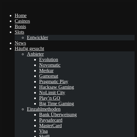
Home
Casinos
Bonis
Slots
Entwickler
News
Häufig gesucht
Anbieter
Evolution
Novomatic
Merkur
Gamomat
Pragmatic Play
Hacksaw Gaming
NoLimit City
Play’n GO
Big Time Gaming
Einzahlmethoden
Bank Überweisung
Paysafecard
MasterCard
Visa
Skrill