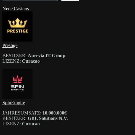
Neue Casinos
Prestige
BESITZER:
Aurevia IT Group
LIZENZ:
Curacao
SpinEmpire
JAHRESUMSATZ:
10.000.000€
BESITZER:
GBL Solutions N.V.
LIZENZ:
Curacao