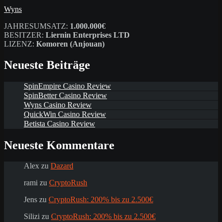
Wyns
JAHRESUMSATZ:
1.000.000€
BESITZER:
Liernin Enterprises LTD
LIZENZ:
Komoren (Anjouan)
Neueste Beiträge
SpinEmpire Casino Review
SpinBetter Casino Review
Wyns Casino Review
QuickWin Casino Review
Betista Casino Review
Neueste Kommentare
Alex
zu
Dazard
rami
zu
CryptoRush
Jens
zu
CryptoRush: 200% bis zu 2.500€
Silizi
zu
CryptoRush: 200% bis zu 2.500€