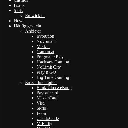
Casinos
Bonis
Slots
Entwickler
News
Häufig gesucht
Anbieter
Evolution
Novomatic
Merkur
Gamomat
Pragmatic Play
Hacksaw Gaming
NoLimit City
Play’n GO
Big Time Gaming
Einzahlmethoden
Bank Überweisung
Paysafecard
MasterCard
Visa
Skrill
Jeton
CashtoCode
MiFinity