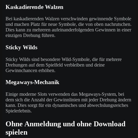
Kaskadierende Walzen
Bei kaskadierenden Walzen verschwinden gewinnende Symbole
und machen Platz für neue Symbole, die von oben nachrutschen.
Dies kann zu mehreren aufeinanderfolgenden Gewinnen in einer
einzigen Drehung führen.
Sticky Wilds
Sticky Wilds sind besondere Wild-Symbole, die für mehrere
Drehungen auf dem Spielfeld verbleiben und deine
Gewinnchancen erhöhen.
Megaways-Mechanik
Einige moderne Slots verwenden das Megaways-System, bei
dem sich die Anzahl der Gewinnlinien mit jeder Drehung ändern
kann. Dies sorgt für ein dynamisches und abwechslungsreiches
Spielerlebnis.
Ohne Anmeldung und ohne Download
spielen