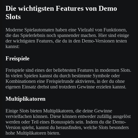
Die wichtigsten Features von Demo
Slots
Moderne Spielautomaten haben eine Vielzahl von Funktionen,
die das Spielerlebnis noch spannender machen. Hier sind einige
der wichtigsten Features, die du in den Demo-Versionen testen
kannst:
Freispiele
Freispiele sind eines der beliebtesten Features in modernen Slots.
In vielen Spielen kannst du durch bestimmte Symbole oder
Kombinationen eine Freispielrunde aktivieren, in der du ohne
eigenen Einsatz drehst und trotzdem Gewinne erzielen kannst.
Multiplikatoren
Einige Slots bieten Multiplikatoren, die deine Gewinne
vervielfachen können. Diese können entweder zufällig ausgelöst
werden oder Teil eines Bonusspiels sein. Indem du die Demo-
Version spielst, kannst du herausfinden, welche Slots besonders
hohe Multiplikatoren bieten.