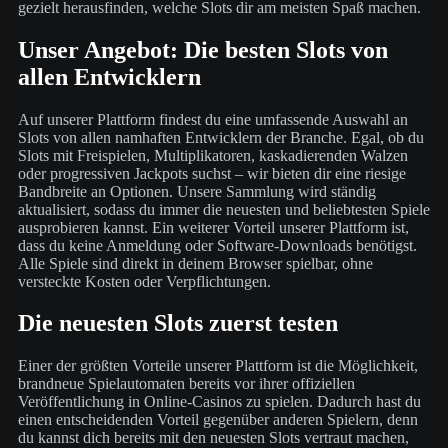
gezielt herausfinden, welche Slots dir am meisten Spaß machen.
Unser Angebot: Die besten Slots von
allen Entwicklern
Auf unserer Plattform findest du eine umfassende Auswahl an
Slots von allen namhaften Entwicklern der Branche. Egal, ob du
Slots mit Freispielen, Multiplikatoren, kaskadierenden Walzen
oder progressiven Jackpots suchst – wir bieten dir eine riesige
Bandbreite an Optionen. Unsere Sammlung wird ständig
aktualisiert, sodass du immer die neuesten und beliebtesten Spiele
ausprobieren kannst. Ein weiterer Vorteil unserer Plattform ist,
dass du keine Anmeldung oder Software-Downloads benötigst.
Alle Spiele sind direkt in deinem Browser spielbar, ohne
versteckte Kosten oder Verpflichtungen.
Die neuesten Slots zuerst testen
Einer der größten Vorteile unserer Plattform ist die Möglichkeit,
brandneue Spielautomaten bereits vor ihrer offiziellen
Veröffentlichung in Online-Casinos zu spielen. Dadurch hast du
einen entscheidenden Vorteil gegenüber anderen Spielern, denn
du kannst dich bereits mit den neuesten Slots vertraut machen,