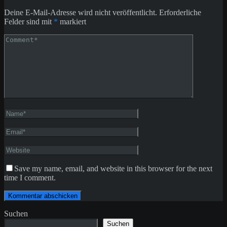
Deine E-Mail-Adresse wird nicht veröffentlicht.
Erforderliche
Felder sind mit
*
markiert
Save my name, email, and website in this browser for the next
time I comment.
Suchen
Suchen