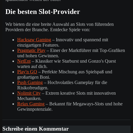
Die besten Slot-Provider
Wir bieten dir eine breite Auswahl an Slots von führenden
Providern der Branche. Entdecke Spiele von:
Hacksaw Gaming
– Innovativ und spannend mit
einzigartigen Features.
Pragmatic Play
– Einer der Marktführer mit Top-Grafiken
und hohen Gewinnen.
NetEnt
– Klassiker wie Starburst und Gonzo's Quest
warten auf dich.
Play'n GO
– Perfekte Mischung aus Spielspaß und
großartigen Boni.
Push Gaming
– Hochvolatiles Gameplay für die
Risikofreudigen.
Nolimit City
– Extrem kreative Slots mit innovativen
Mechaniken.
Relax Gaming
– Bekannt für Megaways-Slots und hohe
Gewinnpotenziale.
Schreibe einen Kommentar