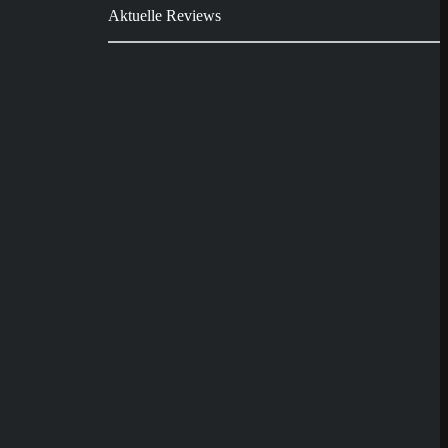
Aktuelle Reviews