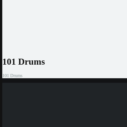
Aus
101 Drums
101 Drums